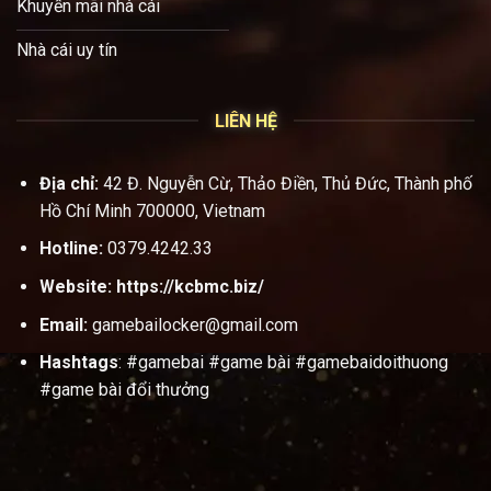
Khuyến mãi nhà cái
Nhà cái uy tín
LIÊN HỆ
Địa chỉ:
42 Đ. Nguyễn Cừ, Thảo Điền, Thủ Đức, Thành phố
Hồ Chí Minh 700000, Vietnam
Hotline:
0379.4242.33
Website:
https://kcbmc.biz/
Email:
gamebailocker@gmail.com
Hashtags
: #gamebai #game bài #gamebaidoithuong
#game bài đổi thưởng