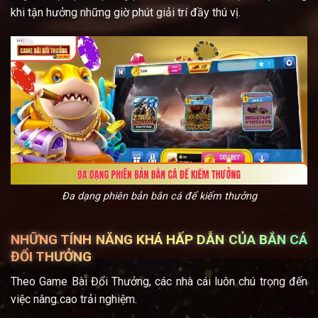
khi tận hưởng những giờ phút giải trí đầy thú vị.
Đa dạng phiên bản bắn cá để kiếm thưởng
NHỮNG TÍNH NĂNG KHÁ HẤP DẪN CỦA BẮN CÁ
ĐỔI THƯỞNG
Theo Game Bài Đổi Thưởng, các nhà cái luôn chú trọng đến
việc nâng cao trải nghiệm.