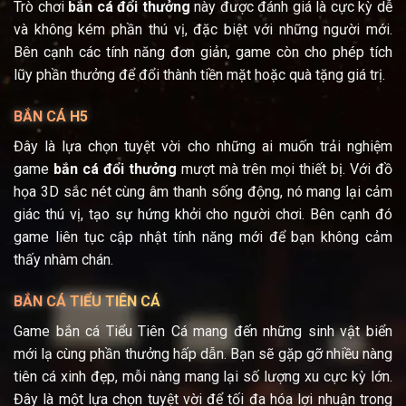
Trò chơi
bắn cá đổi thưởng
này được đánh giá là cực kỳ dễ
và không kém phần thú vị, đặc biệt với những người mới.
Bên cạnh các tính năng đơn giản, game còn cho phép tích
lũy phần thưởng để đổi thành tiền mặt hoặc quà tặng giá trị.
BẮN CÁ H5
Đây là lựa chọn tuyệt vời cho những ai muốn trải nghiệm
game
bắn cá đổi thưởng
mượt mà trên mọi thiết bị. Với đồ
họa 3D sắc nét cùng âm thanh sống động, nó mang lại cảm
giác thú vị, tạo sự hứng khởi cho người chơi. Bên cạnh đó
game liên tục cập nhật tính năng mới để bạn không cảm
thấy nhàm chán.
BẮN CÁ TIỂU TIÊN CÁ
Game bắn cá Tiểu Tiên Cá mang đến những sinh vật biển
mới lạ cùng phần thưởng hấp dẫn. Bạn sẽ gặp gỡ nhiều nàng
tiên cá xinh đẹp, mỗi nàng mang lại số lượng xu cực kỳ lớn.
Đây là một lựa chọn tuyệt vời để tối đa hóa lợi nhuận trong