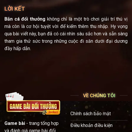
LỜI KẾT
Bắn cá đổi thưởng
không chỉ là một trò chơi giải trí thú vị
mà còn là cơ hội tuyệt vời để kiếm thêm thu nhập. Hy vọng
qua bài viết này, bạn đã có cái nhìn sâu sắc hơn và sẵn sàng
tham gia thử sức trong những cuộc đi săn dưới đại dương
đầy hấp dẫn.
VỀ CHÚNG TÔI
Chính sách bảo mật
Game bài
- trang tổng hợp
Điều khoản điều kiện
và đánh giá game bài đổi