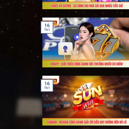
16
Th1
16
Th1