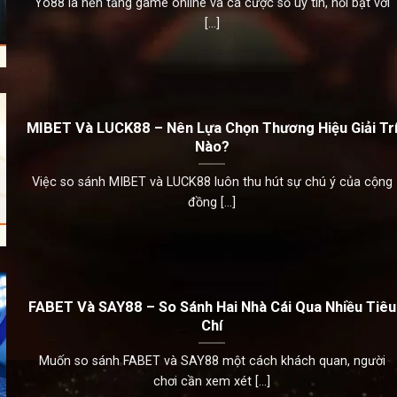
Yo88 là nền tảng game online và cá cược số uy tín, nổi bật với
[...]
MIBET Và LUCK88 – Nên Lựa Chọn Thương Hiệu Giải Tr
Nào?
Việc so sánh MIBET và LUCK88 luôn thu hút sự chú ý của cộng
đồng [...]
FABET Và SAY88 – So Sánh Hai Nhà Cái Qua Nhiều Tiêu
Chí
Muốn so sánh FABET và SAY88 một cách khách quan, người
chơi cần xem xét [...]