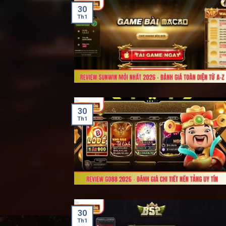
30
Th1
30
Th1
30
Th1