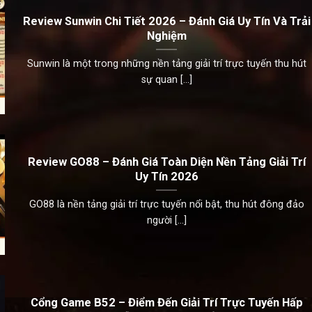
Review Sunwin Chi Tiết 2026 – Đánh Giá Uy Tín Và Trải
Nghiệm
Sunwin là một trong những nền tảng giải trí trực tuyến thu hút
sự quan [...]
Review GO88 – Đánh Giá Toàn Diện Nền Tảng Giải Trí
Uy Tín 2026
GO88 là nền tảng giải trí trực tuyến nổi bật, thu hút đông đảo
người [...]
Cổng Game B52 – Điểm Đến Giải Trí Trực Tuyến Hấp