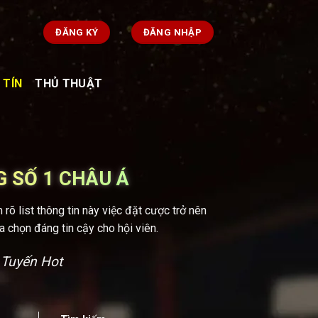
ĐĂNG KÝ
ĐĂNG NHẬP
 TÍN
THỦ THUẬT
G SỐ 1 CHÂU Á
rõ list thông tin này việc đặt cược trở nên
a chọn đáng tin cậy cho hội viên.
 Tuyến Hot