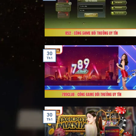
30
Th1
30
Th1