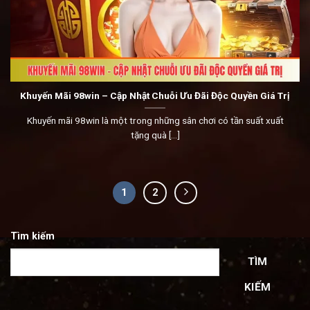
Khuyến Mãi 98win – Cập Nhật Chuỗi Ưu Đãi Độc Quyền Giá Trị
Khuyến mãi 98win là một trong những sân chơi có tần suất xuất
tặng quà [...]
1
2
Tìm kiếm
TÌM
KIẾM