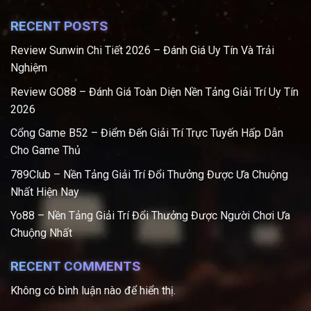
RECENT POSTS
Review Sunwin Chi Tiết 2026 – Đánh Giá Uy Tín Và Trải
Nghiệm
Review GO88 – Đánh Giá Toàn Diện Nền Tảng Giải Trí Uy Tín
2026
Cổng Game B52 – Điểm Đến Giải Trí Trực Tuyến Hấp Dẫn
Cho Game Thủ
789Club – Nền Tảng Giải Trí Đổi Thưởng Được Ưa Chuộng
Nhất Hiện Nay
Yo88 – Nền Tảng Giải Trí Đổi Thưởng Được Người Chơi Ưa
Chuộng Nhất
RECENT COMMENTS
Không có bình luận nào để hiển thị.