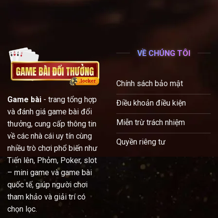
VỀ CHÚNG TÔI
Chính sách bảo mật
Game bài
- trang tổng hợp
Điều khoản điều kiện
và đánh giá game bài đổi
Miễn trừ trách nhiệm
thưởng, cung cấp thông tin
về các nhà cái uy tín cùng
Quyền riêng tư
nhiều trò chơi phổ biến như
Tiến lên, Phỏm, Poker, slot
– mini game và game bài
quốc tế, giúp người chơi
tham khảo và giải trí có
chọn lọc.