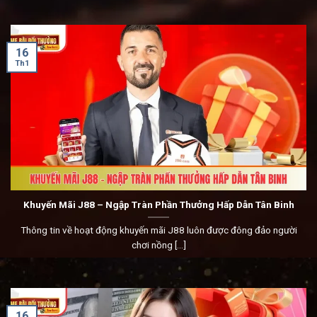
16
Th1
Khuyến Mãi J88 – Ngập Tràn Phần Thưởng Hấp Dẫn Tân Binh
Thông tin về hoạt động khuyến mãi J88 luôn được đông đảo người
chơi nồng [...]
16