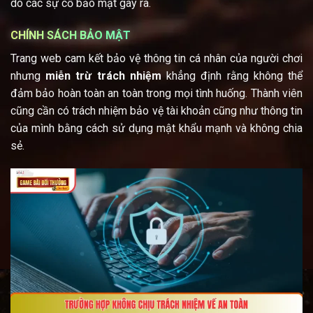
do các sự cố bảo mật gây ra.
CHÍNH SÁCH BẢO MẬT
Trang web cam kết bảo vệ thông tin cá nhân của người chơi
nhưng
miễn trừ trách nhiệm
khẳng định rằng không thể
đảm bảo hoàn toàn an toàn trong mọi tình huống. Thành viên
cũng cần có trách nhiệm bảo vệ tài khoản cũng như thông tin
của mình bằng cách sử dụng mật khẩu mạnh và không chia
sẻ.