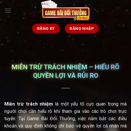
Bỏ
qua
nội
dung
ĐĂNG KÝ
ĐĂNG NHẬP
MIỄN TRỪ TRÁCH NHIỆM – HIỂU RÕ
QUYỀN LỢI VÀ RỦI RO
Miễn trừ trách nhiệm
là một yếu tố cực quan trọng mà
người chơi cần hiểu rõ khi tham gia vào các trò chơi trực
tuyến. Tại Game Bài Đổi Thưởng, việc nắm bắt các điều
khoản và quy định không chỉ bảo vệ quyền lợi cá nhân mà