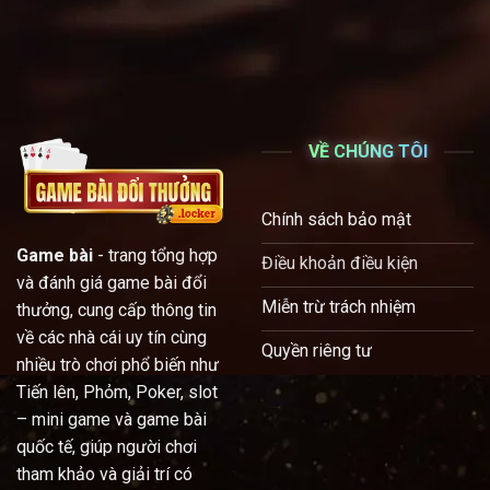
VỀ CHÚNG TÔI
Chính sách bảo mật
Game bài
- trang tổng hợp
Điều khoản điều kiện
và đánh giá game bài đổi
Miễn trừ trách nhiệm
thưởng, cung cấp thông tin
về các nhà cái uy tín cùng
Quyền riêng tư
nhiều trò chơi phổ biến như
Tiến lên, Phỏm, Poker, slot
– mini game và game bài
quốc tế, giúp người chơi
tham khảo và giải trí có