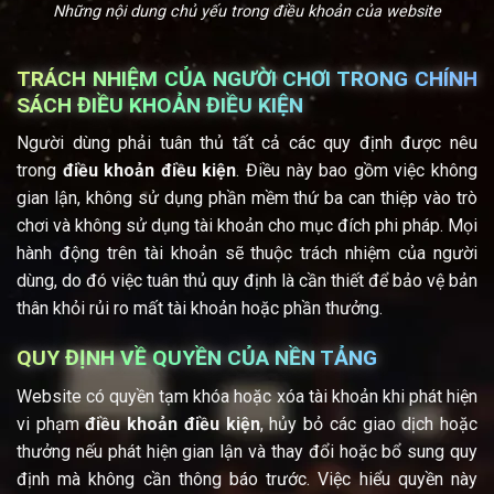
Những nội dung chủ yếu trong điều khoản của website
TRÁCH NHIỆM CỦA NGƯỜI CHƠI TRONG CHÍNH
SÁCH ĐIỀU KHOẢN ĐIỀU KIỆN
Người dùng phải tuân thủ tất cả các quy định được nêu
trong
điều khoản điều kiện
. Điều này bao gồm việc không
gian lận, không sử dụng phần mềm thứ ba can thiệp vào trò
chơi và không sử dụng tài khoản cho mục đích phi pháp. Mọi
hành động trên tài khoản sẽ thuộc trách nhiệm của người
dùng, do đó việc tuân thủ quy định là cần thiết để bảo vệ bản
thân khỏi rủi ro mất tài khoản hoặc phần thưởng.
QUY ĐỊNH VỀ QUYỀN CỦA NỀN TẢNG
Website có quyền tạm khóa hoặc xóa tài khoản khi phát hiện
vi phạm
điều khoản điều kiện
, hủy bỏ các giao dịch hoặc
thưởng nếu phát hiện gian lận và thay đổi hoặc bổ sung quy
định mà không cần thông báo trước. Việc hiểu quyền này