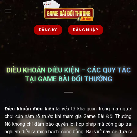
Bỏ
qua
nội
dung
ĐĂNG KÝ
ĐĂNG NHẬP
ĐIỀU KHOẢN ĐIỀU KIỆN – CÁC QUY TẮC
TẠI GAME BÀI ĐỔI THƯỞNG
Điều khoản điều kiện
là yếu tố khá quan trọng mà người
chơi cần nắm rõ trước khi tham gia Game Bài Đổi Thưởng.
Nó không chỉ đảm bảo quyền lợi hợp pháp mà còn giúp trải
nghiệm diễn ra minh bạch, công bằng. Bài viết này sẽ đưa ra