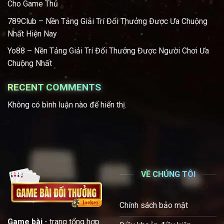
Cho Game Thủ
789Club – Nền Tảng Giải Trí Đổi Thưởng Được Ưa Chuộng
Nhất Hiện Nay
Yo88 – Nền Tảng Giải Trí Đổi Thưởng Được Người Chơi Ưa
Chuộng Nhất
RECENT COMMENTS
Không có bình luận nào để hiển thị.
VỀ CHÚNG TÔI
Chính sách bảo mật
Game bài
- trang tổng hợp