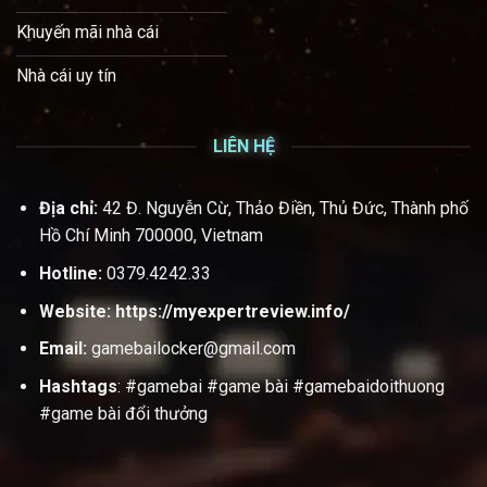
Khuyến mãi nhà cái
Nhà cái uy tín
LIÊN HỆ
Địa chỉ:
42 Đ. Nguyễn Cừ, Thảo Điền, Thủ Đức, Thành phố
Hồ Chí Minh 700000, Vietnam
Hotline:
0379.4242.33
Website:
https://myexpertreview.info/
Email:
gamebailocker@gmail.com
Hashtags
: #gamebai #game bài #gamebaidoithuong
#game bài đổi thưởng