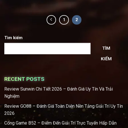
1
2
Tìm kiếm
TÌM
KIẾM
RECENT POSTS
Review Sunwin Chi Tiết 2026 – Đánh Giá Uy Tín Và Trải
Nghiệm
Review GO88 – Đánh Giá Toàn Diện Nền Tảng Giải Trí Uy Tín
2026
Cổng Game B52 – Điểm Đến Giải Trí Trực Tuyến Hấp Dẫn