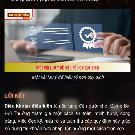
Một vài lưu ý để hiểu rõ hơn quy định
LỜI KẾT
Điều khoản điều kiện
là nền tảng để người chơi Game Bài
Đổi Thưởng tham gia một cách an toàn, minh bạch, công
bằng. Việc đọc kỹ, hiểu rõ và tuân thủ các quy định này giúp
sử dụng tài khoản hợp pháp, tận hưởng một cách trọn vẹn.