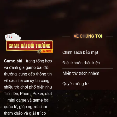
VỀ CHÚNG TÔI
Chính sách bảo mật
Game bài
- trang tổng hợp
Điều khoản điều kiện
và đánh giá game bài đổi
Miễn trừ trách nhiệm
thưởng, cung cấp thông tin
về các nhà cái uy tín cùng
Quyền riêng tư
nhiều trò chơi phổ biến như
Tiến lên, Phỏm, Poker, slot
– mini game và game bài
quốc tế, giúp người chơi
tham khảo và giải trí có