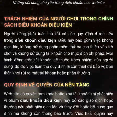
Những nội dung chủ yếu trong điều khoản của website
TRÁCH NHIỆM CỦA NGƯỜI CHƠI TRONG CHÍNH
SÁCH ĐIỀU KHOẢN ĐIỀU KIỆN
Người dùng phải tuân thủ tất cả các quy định được nêu
trong
điều khoản điều kiện
. Điều này bao gồm việc không
gian lận, không sử dụng phần mềm thứ ba can thiệp vào trò
chơi và không sử dụng tài khoản cho mục đích phi pháp. Mọi
hành động trên tài khoản sẽ thuộc trách nhiệm của người
dùng, do đó việc tuân thủ quy định là cần thiết để bảo vệ bản
thân khỏi rủi ro mất tài khoản hoặc phần thưởng.
QUY ĐỊNH VỀ QUYỀN CỦA NỀN TẢNG
Website có quyền tạm khóa hoặc xóa tài khoản khi phát hiện
vi phạm
điều khoản điều kiện
, hủy bỏ các giao dịch hoặc
thưởng nếu phát hiện gian lận và thay đổi hoặc bổ sung quy
định mà không cần thông báo trước. Việc hiểu quyền này