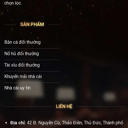
chọn lọc.
SẢN PHẨM
Bắn cá đổi thưởng
Nổ hũ đổi thưởng
Tài xỉu đổi thưởng
Khuyến mãi nhà cái
Nhà cái uy tín
LIÊN HỆ
Địa chỉ:
42 Đ. Nguyễn Cừ, Thảo Điền, Thủ Đức, Thành phố