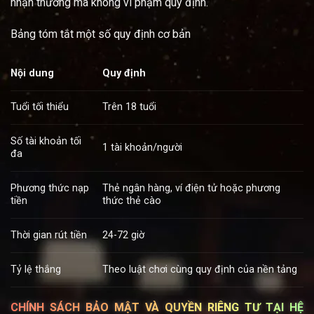
nhận thưởng mà không vi phạm quy định.
Bảng tóm tắt một số quy định cơ bản
Nội dung
Quy định
Tuổi tối thiểu
Trên 18 tuổi
Số tài khoản tối
1 tài khoản/người
đa
Phương thức nạp
Thẻ ngân hàng, ví điện tử hoặc phương
tiền
thức thẻ cào
Thời gian rút tiền
24-72 giờ
Tỷ lệ thắng
Theo luật chơi cùng quy định của nền tảng
CHÍNH SÁCH BẢO MẬT VÀ QUYỀN RIÊNG TƯ TẠI HỆ