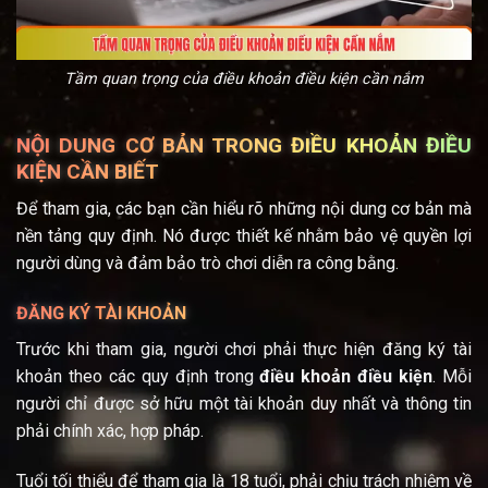
Tầm quan trọng của điều khoản điều kiện cần nắm
NỘI DUNG CƠ BẢN TRONG ĐIỀU KHOẢN ĐIỀU
KIỆN CẦN BIẾT
Để tham gia, các bạn cần hiểu rõ những nội dung cơ bản mà
nền tảng quy định. Nó được thiết kế nhằm bảo vệ quyền lợi
người dùng và đảm bảo trò chơi diễn ra công bằng.
ĐĂNG KÝ TÀI KHOẢN
Trước khi tham gia, người chơi phải thực hiện đăng ký tài
khoản theo các quy định trong
điều khoản điều kiện
. Mỗi
người chỉ được sở hữu một tài khoản duy nhất và thông tin
phải chính xác, hợp pháp.
Tuổi tối thiểu để tham gia là 18 tuổi, phải chịu trách nhiệm về