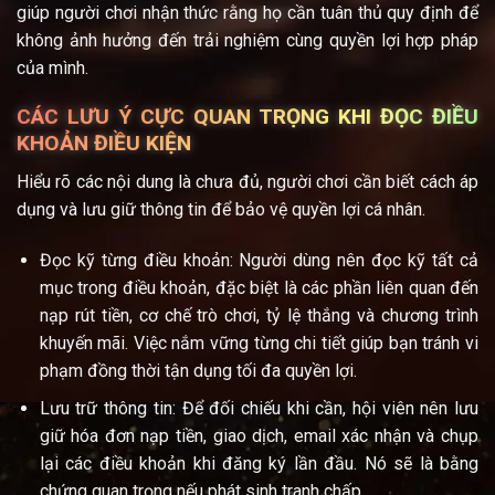
giúp người chơi nhận thức rằng họ cần tuân thủ quy định để
không ảnh hưởng đến trải nghiệm cùng quyền lợi hợp pháp
của mình.
CÁC LƯU Ý CỰC QUAN TRỌNG KHI ĐỌC ĐIỀU
KHOẢN ĐIỀU KIỆN
Hiểu rõ các nội dung là chưa đủ, người chơi cần biết cách áp
dụng và lưu giữ thông tin để bảo vệ quyền lợi cá nhân.
Đọc kỹ từng điều khoản: Người dùng nên đọc kỹ tất cả
mục trong điều khoản, đặc biệt là các phần liên quan đến
nạp rút tiền, cơ chế trò chơi, tỷ lệ thắng và chương trình
khuyến mãi. Việc nắm vững từng chi tiết giúp bạn tránh vi
phạm đồng thời tận dụng tối đa quyền lợi.
Lưu trữ thông tin: Để đối chiếu khi cần, hội viên nên lưu
giữ hóa đơn nạp tiền, giao dịch, email xác nhận và chụp
lại các điều khoản khi đăng ký lần đầu. Nó sẽ là bằng
chứng quan trọng nếu phát sinh tranh chấp.