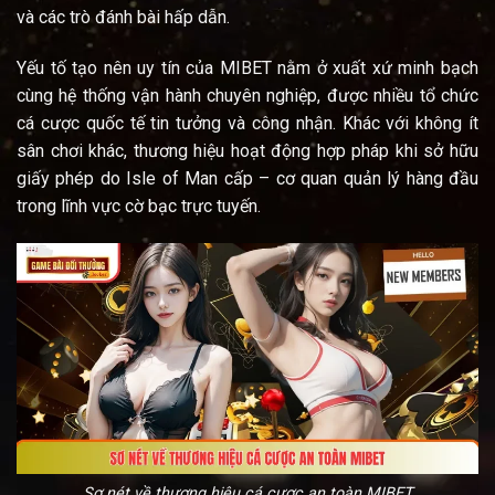
và các trò đánh bài hấp dẫn.
Yếu tố tạo nên uy tín của MIBET nằm ở xuất xứ minh bạch
cùng hệ thống vận hành chuyên nghiệp, được nhiều tổ chức
cá cược quốc tế tin tưởng và công nhận. Khác với không ít
sân chơi khác, thương hiệu hoạt động hợp pháp khi sở hữu
giấy phép do Isle of Man cấp – cơ quan quản lý hàng đầu
trong lĩnh vực cờ bạc trực tuyến.
Sơ nét về thương hiệu cá cược an toàn MIBET