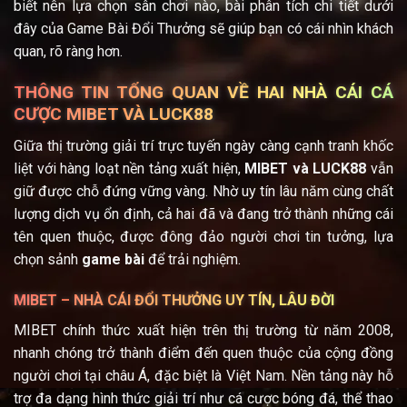
biết nên lựa chọn sân chơi nào, bài phân tích chi tiết dưới
đây của Game Bài Đổi Thưởng sẽ giúp bạn có cái nhìn khách
quan, rõ ràng hơn.
THÔNG TIN TỔNG QUAN VỀ HAI NHÀ CÁI CÁ
CƯỢC MIBET VÀ LUCK88
Giữa thị trường giải trí trực tuyến ngày càng cạnh tranh khốc
liệt với hàng loạt nền tảng xuất hiện,
MIBET và LUCK88
vẫn
giữ được chỗ đứng vững vàng. Nhờ uy tín lâu năm cùng chất
lượng dịch vụ ổn định, cả hai đã và đang trở thành những cái
tên quen thuộc, được đông đảo người chơi tin tưởng, lựa
chọn sảnh
game bài
để trải nghiệm.
MIBET – NHÀ CÁI ĐỔI THƯỞNG UY TÍN, LÂU ĐỜI
MIBET chính thức xuất hiện trên thị trường từ năm 2008,
nhanh chóng trở thành điểm đến quen thuộc của cộng đồng
người chơi tại châu Á, đặc biệt là Việt Nam. Nền tảng này hỗ
trợ đa dạng hình thức giải trí như cá cược bóng đá, thể thao