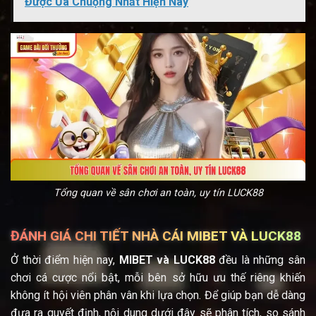
Được Ưa Chuộng Nhất Hiện Nay
Tổng quan về sân chơi an toàn, uy tín LUCK88
ĐÁNH GIÁ CHI TIẾT NHÀ CÁI MIBET VÀ LUCK88
Ở thời điểm hiện nay,
MIBET và LUCK88
đều là những sân
chơi cá cược nổi bật, mỗi bên sở hữu ưu thế riêng khiến
không ít hội viên phân vân khi lựa chọn. Để giúp bạn dễ dàng
đưa ra quyết định, nội dung dưới đây sẽ phân tích, so sánh