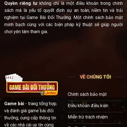
Quyền riêng tư
không chỉ là một điều khoản trong chính
sách mà là yếu tố quyết định sự an toàn, niềm tin và trải
nghiệm tại Game Bài Đổi Thưởng. Một chính sách bảo mật
minh bạch cùng với các biện pháp kỹ thuật sẽ giúp người
chơi yên tâm tham gia.
VỀ CHÚNG TÔI
Chính sách bảo mật
Game bài
- trang tổng hợp
Điều khoản điều kiện
và đánh giá game bài đổi
Miễn trừ trách nhiệm
thưởng, cung cấp thông tin
về các nhà cái uy tín cùng