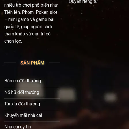
Quyền riêng tư
nhiều trò chơi phổ biến như
Tiến lên, Phỏm, Poker, slot
– mini game và game bài
quốc tế, giúp người chơi
tham khảo và giải trí có
chọn lọc.
SẢN PHẨM
Bắn cá đổi thưởng
Nổ hũ đổi thưởng
Tài xỉu đổi thưởng
Khuyến mãi nhà cái
Nhà cái uy tín