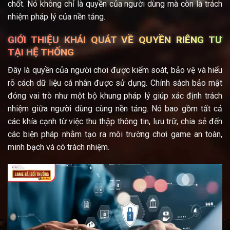
chốt. Nó không chỉ là quyền của người dùng mà còn là trách
nhiệm pháp lý của nền tảng.
GIỚI THIỆU KHÁI QUÁT VỀ QUYỀN RIÊNG TƯ
TẠI HỆ THỐNG
Đây là quyền của người chơi được kiểm soát, bảo vệ và hiểu
rõ cách dữ liệu cá nhân được sử dụng. Chính sách bảo mật
đóng vai trò như một bộ khung pháp lý giúp xác định trách
nhiệm giữa người dùng cùng nền tảng. Nó bao gồm tất cả
các khía cạnh từ việc thu thập thông tin, lưu trữ, chia sẻ đến
các biện pháp nhằm tạo ra môi trường chơi game an toàn,
minh bạch và có trách nhiệm.