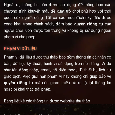
Ngoài ra, thông tin còn được sử dụng để thông báo các
chương trình khuyến mãi, đề xuất trò chơi phù hợp với thói
quen của người dùng. Tất cả các mục đích này đều được
công khai trong chính sách, đảm bảo
quyền riêng tư
của
người chơi luôn được tôn trọng và không bị sử dụng ngoài
phạm vi cho phép.
PHẠM VI DỮ LIỆU
Phạm vi dữ liệu được thu thập bao gồm thông tin cá nhân cơ
bản, dữ liệu kỹ thuật, hành vi sử dụng trên nền tảng. Ví dụ
như tên đăng nhập, email, số điện thoại, IP, thiết bị, lịch sử
giao dịch. Việc giới hạn phạm vi này không chỉ giúp bảo vệ
quyền riêng tư
mà còn giảm thiểu rủi ro lộ lọt thông tin
hoặc bị khai thác trái phép.
Bảng liệt kê các thông tin được website thu thập