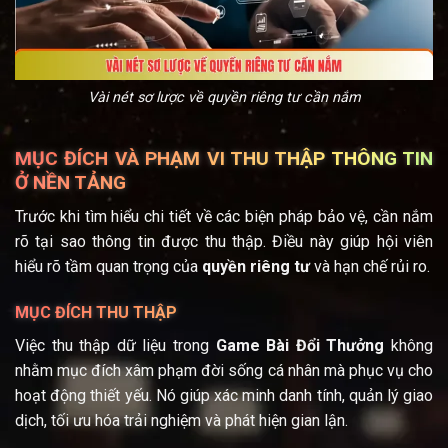
Vài nét sơ lược về quyền riêng tư cần nắm
MỤC ĐÍCH VÀ PHẠM VI THU THẬP THÔNG TIN
Ở NỀN TẢNG
Trước khi tìm hiểu chi tiết về các biện pháp bảo vệ, cần nắm
rõ tại sao thông tin được thu thập. Điều này giúp hội viên
hiểu rõ tầm quan trọng của
quyền riêng tư
và hạn chế rủi ro.
MỤC ĐÍCH THU THẬP
Việc thu thập dữ liệu trong
Game Bài Đổi Thưởng
không
nhằm mục đích xâm phạm đời sống cá nhân mà phục vụ cho
hoạt động thiết yếu. Nó giúp xác minh danh tính, quản lý giao
dịch, tối ưu hóa trải nghiệm và phát hiện gian lận.