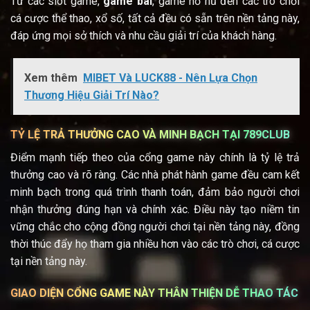
Từ các slot game,
game bài
, game nổ hũ đến các trò chơi
cá cược thể thao, xổ số, tất cả đều có sẵn trên nền tảng này,
đáp ứng mọi sở thích và nhu cầu giải trí của khách hàng.
Xem thêm
MIBET Và LUCK88 - Nên Lựa Chọn
Thương Hiệu Giải Trí Nào?
TỶ LỆ TRẢ THƯỞNG CAO VÀ MINH BẠCH TẠI 789CLUB
Điểm mạnh tiếp theo của cổng game này chính là tỷ lệ trả
thưởng cao và rõ ràng. Các nhà phát hành game đều cam kết
minh bạch trong quá trình thanh toán, đảm bảo người chơi
nhận thưởng đúng hạn và chính xác. Điều này tạo niềm tin
vững chắc cho cộng đồng người chơi tại nền tảng này, đồng
thời thúc đẩy họ tham gia nhiều hơn vào các trò chơi, cá cược
tại nền tảng này.
GIAO DIỆN CỔNG GAME NÀY THÂN THIỆN DỄ THAO TÁC