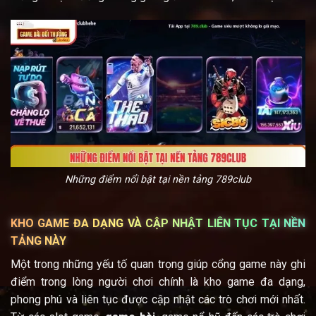
Những điểm nổi bật tại nền tảng 789club
KHO GAME ĐA DẠNG VÀ CẬP NHẬT LIÊN TỤC TẠI NỀN
TẢNG NÀY
Một trong những yếu tố quan trọng giúp cổng game này ghi
điểm trong lòng người chơi chính là kho game đa dạng,
phong phú và liên tục được cập nhật các trò chơi mới nhất.