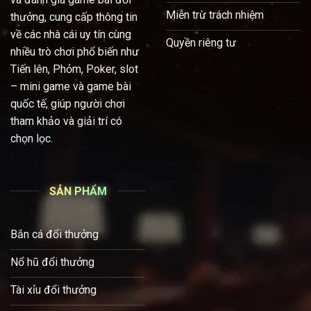
Miễn trừ trách nhiệm
thưởng, cung cấp thông tin
về các nhà cái uy tín cùng
Quyền riêng tư
nhiều trò chơi phổ biến như
Tiến lên, Phỏm, Poker, slot
– mini game và game bài
quốc tế, giúp người chơi
tham khảo và giải trí có
chọn lọc.
SẢN PHẨM
Bắn cá đổi thưởng
Nổ hũ đổi thưởng
Tài xỉu đổi thưởng