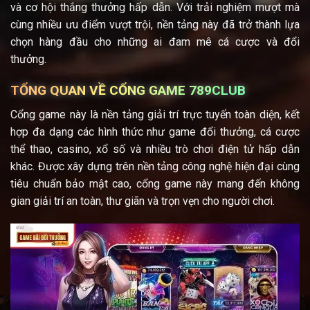
và cơ hội thắng thưởng hấp dẫn. Với trải nghiệm mượt mà
cùng nhiều ưu điểm vượt trội, nền tảng này đã trở thành lựa
chọn hàng đầu cho những ai đam mê cá cược và đổi
thưởng.
TỔNG QUAN VỀ CỔNG GAME 789CLUB
Cổng game này là nền tảng giải trí trực tuyến toàn diện, kết
hợp đa dạng các hình thức như game đổi thưởng, cá cược
thể thao, casino, xổ số và nhiều trò chơi điện tử hấp dẫn
khác. Được xây dựng trên nền tảng công nghệ hiện đại cùng
tiêu chuẩn bảo mật cao, cổng game này mang đến không
gian giải trí an toàn, thư giãn và trọn vẹn cho người chơi.