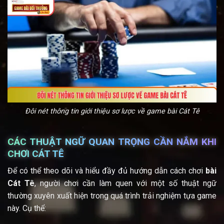
Đôi nét thông tin giới thiệu sơ lược về game bài Cát Tê
CÁC THUẬT NGỮ QUAN TRỌNG CẦN NẮM KHI
CHƠI CÁT TÊ
Để có thể theo dõi và hiểu đầy đủ hướng dẫn cách chơi
bài
Cát Tê
, người chơi cần làm quen với một số thuật ngữ
thường xuyên xuất hiện trong quá trình trải nghiệm tựa game
này. Cụ thể: