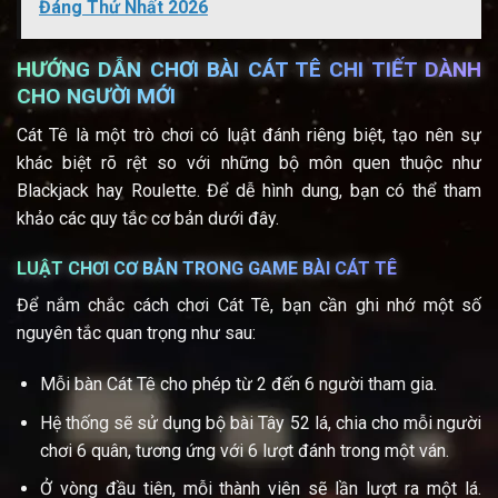
Đáng Thử Nhất 2026
HƯỚNG DẪN CHƠI BÀI CÁT TÊ CHI TIẾT DÀNH
CHO NGƯỜI MỚI
Cát Tê là một trò chơi có luật đánh riêng biệt, tạo nên sự
khác biệt rõ rệt so với những bộ môn quen thuộc như
Blackjack hay Roulette. Để dễ hình dung, bạn có thể tham
khảo các quy tắc cơ bản dưới đây.
LUẬT CHƠI CƠ BẢN TRONG GAME BÀI CÁT TÊ
Để nắm chắc cách chơi Cát Tê, bạn cần ghi nhớ một số
nguyên tắc quan trọng như sau:
Mỗi bàn Cát Tê cho phép từ 2 đến 6 người tham gia.
Hệ thống sẽ sử dụng bộ bài Tây 52 lá, chia cho mỗi người
chơi 6 quân, tương ứng với 6 lượt đánh trong một ván.
Ở vòng đầu tiên, mỗi thành viên sẽ lần lượt ra một lá.