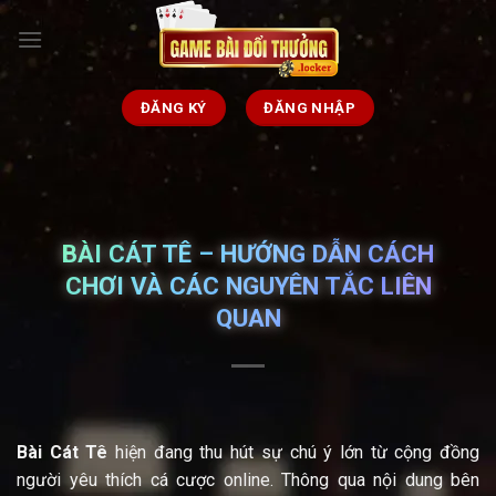
Bỏ
qua
nội
dung
ĐĂNG KÝ
ĐĂNG NHẬP
BÀI CÁT TÊ – HƯỚNG DẪN CÁCH
CHƠI VÀ CÁC NGUYÊN TẮC LIÊN
QUAN
Bài Cát Tê
hiện đang thu hút sự chú ý lớn từ cộng đồng
người yêu thích cá cược online. Thông qua nội dung bên