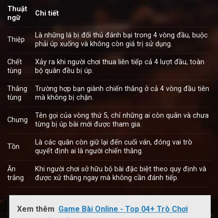
Thuật
Chi tiết
ngữ
Là những lá bị đối thủ đánh bại trong 4 vòng đầu, buộc
Thiệp
phải úp xuống và không còn giá trị sử dụng.
Chết
Xảy ra khi người chơi thua liên tiếp cả 4 lượt đầu, toàn
tùng
bộ quân đều bị úp.
Thắng
Trường hợp bạn giành chiến thắng ở cả 4 vòng đầu tiên
tùng
mà không bị chặn.
Tên gọi của vòng thứ 5, chỉ những ai còn quân và chưa
Chưng
từng bị úp bài mới được tham gia.
Là các quân còn giữ lại đến cuối ván, đóng vai trò
Tồn
quyết định ai là người chiến thắng.
Ăn
Khi người chơi sở hữu bộ bài đặc biệt theo quy định và
trắng
được xử thắng ngay mà không cần đánh tiếp.
Xem thêm
Game Bài Online - Top 04+ Trò Chơi