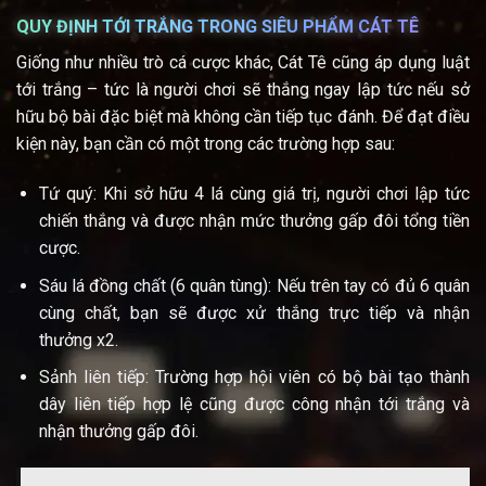
QUY ĐỊNH TỚI TRẮNG TRONG SIÊU PHẨM CÁT TÊ
Giống như nhiều trò cá cược khác, Cát Tê cũng áp dụng luật
tới trắng – tức là người chơi sẽ thắng ngay lập tức nếu sở
hữu bộ bài đặc biệt mà không cần tiếp tục đánh. Để đạt điều
kiện này, bạn cần có một trong các trường hợp sau:
Tứ quý: Khi sở hữu 4 lá cùng giá trị, người chơi lập tức
chiến thắng và được nhận mức thưởng gấp đôi tổng tiền
cược.
Sáu lá đồng chất (6 quân tùng): Nếu trên tay có đủ 6 quân
cùng chất, bạn sẽ được xử thắng trực tiếp và nhận
thưởng x2.
Sảnh liên tiếp: Trường hợp hội viên có bộ bài tạo thành
dây liên tiếp hợp lệ cũng được công nhận tới trắng và
nhận thưởng gấp đôi.