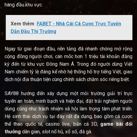
hàng đầu khu vực.
Xem thêm
FABET - Nhà Cái Cá Cược Trực Tuyến
Dẫn Đầu Thị Trường
Ngay từ giai đoạn đầu, nền tảng đã nhanh chóng mở rộng
cộng đồng người chơi, cán mốc hơn 1 triệu tài khoản đăng
ký đến từ khu vực Đông Nam Á. Trong đó người dùng Việt
Nam chiếm tỷ lệ đáng kể nhờ hệ thống hỗ trợ tiếng Việt, giao
dịch nội địa thuận tiện cùng chính sách chăm sóc riêng biệt.
SAY88 hướng đến xây dựng một môi trường giải trí trực
tuyến an toàn, minh bạch và hiện đại, đặt trải nghiệm người
dùng cũng như trách nhiệm xã hội làm trọng tâm phát triển.
Hệ sinh thái dịch vụ tại đây rất đa dạng, bao gồm cá cược
thể thao quốc tế, casino live, bắn cá 3D,
game bài đổi
thưởng
dân gian, slot nổ hũ, xổ số, đá gà.