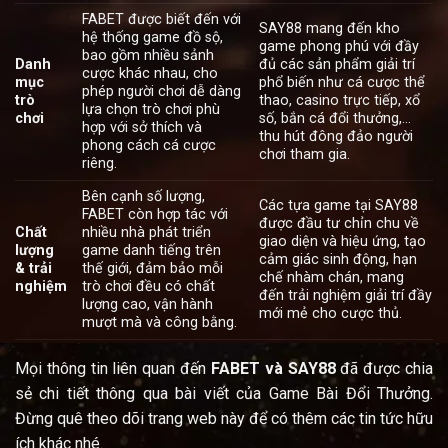
FABET được biết đến với
SAY88 mang đến kho
hệ thống game đồ sộ,
game phong phú với đầy
bao gồm nhiều sảnh
Danh
đủ các sản phẩm giải trí
cược khác nhau, cho
mục
phổ biến như cá cược thể
phép người chơi dễ dàng
trò
thao, casino trực tiếp, xổ
lựa chọn trò chơi phù
chơi
số, bắn cá đổi thưởng,…
hợp với sở thích và
thu hút đông đảo người
phong cách cá cược
chơi tham gia.
riêng.
Bên cạnh số lượng,
Các tựa game tại SAY88
FABET còn hợp tác với
được đầu tư chỉn chu về
Chất
nhiều nhà phát triển
giao diện và hiệu ứng, tạo
lượng
game danh tiếng trên
cảm giác sinh động, hạn
& trải
thế giới, đảm bảo mỗi
chế nhàm chán, mang
nghiệm
trò chơi đều có chất
đến trải nghiệm giải trí đầy
lượng cao, vận hành
mới mẻ cho cược thủ.
mượt mà và công bằng.
Mọi thông tin liên quan đến
FABET và SAY88
đã được chia
sẻ chi tiết thông qua bài viết của Game Bài Đổi Thưởng.
Đừng quê theo dõi trang web này để có thêm các tin tức hữu
ích khác nhé.