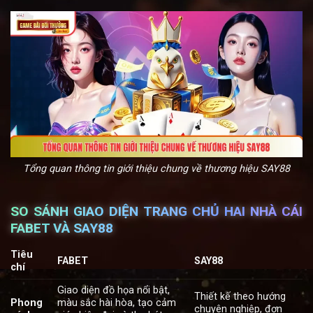
Tổng quan thông tin giới thiệu chung về thương hiệu SAY88
SO SÁNH GIAO DIỆN TRANG CHỦ HAI NHÀ CÁI
FABET VÀ SAY88
Tiêu
FABET
SAY88
chí
Giao diện đồ họa nổi bật,
Thiết kế theo hướng
Phong
màu sắc hài hòa, tạo cảm
chuyên nghiệp, đơn