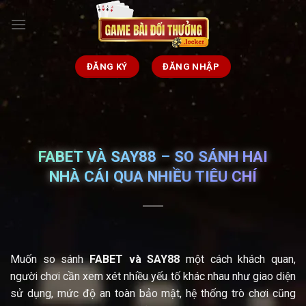
Bỏ
qua
nội
dung
ĐĂNG KÝ
ĐĂNG NHẬP
FABET VÀ SAY88 – SO SÁNH HAI
NHÀ CÁI QUA NHIỀU TIÊU CHÍ
Muốn so sánh
FABET và SAY88
một cách khách quan,
người chơi cần xem xét nhiều yếu tố khác nhau như giao diện
sử dụng, mức độ an toàn bảo mật, hệ thống trò chơi cũng