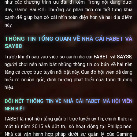
như các chương trình ưu đãi đi kèm. Trong nội dung dưới
đây, Game Bài Đổi Thưởng sẽ phân tích chi tiết từng khía
cạnh để giúp bạn có cái nhìn toàn diện hơn về hai địa điểm
này.
THÔNG TIN TỔNG QUAN VỀ NHÀ CÁI FABET VÀ
SAY88
Trước khi đi sâu vào việc so sánh nhà cái
FABET và SAY88
,
người chơi nên nắm bắt những thông tin cơ bản về hai nền
tảng cá cược trực tuyến nổi bật này. Qua đó hội viên dễ dàng
hiểu rõ nguồn gốc, định hướng phát triển của từng thương
hiệu.
ĐÔI NÉT THÔNG TIN VỀ NHÀ CÁI FABET MÀ HỘI VIÊN
NÊN BIẾT
FABET là một nền tảng giải trí trực tuyến uy tín, chính thức ra
mắt từ năm 2015 và đặt trụ sở hoạt động tại Philippines.
Nhà cái vận hành hợp pháp dưới sự quản lý của Gaming