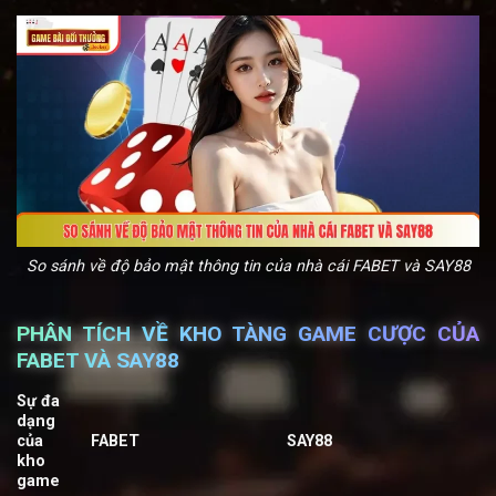
So sánh về độ bảo mật thông tin của nhà cái FABET và SAY88
PHÂN TÍCH VỀ KHO TÀNG GAME CƯỢC CỦA
FABET VÀ SAY88
Sự đa
dạng
của
FABET
SAY88
kho
game