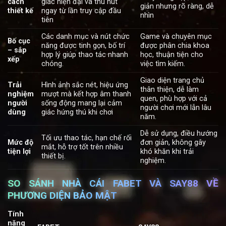
cách
giác hiện đại và thu hút
giản nhưng rõ ràng, dễ
thiết kế
ngay từ lần truy cập đầu
nhìn
tiên
Các danh mục và nút chức
Game và chuyên mục
Bố cục
năng được tinh gọn, bố trí
được phân chia khoa
– sắp
hợp lý giúp thao tác nhanh
học, thuận tiện cho
xếp
chóng.
việc tìm kiếm.
Giao diện trang chủ
Trải
Hình ảnh sắc nét, hiệu ứng
thân thiện, dễ làm
nghiệm
mượt mà kết hợp âm thanh
quen, phù hợp với cả
người
sống động mang lại cảm
người chơi mới lẫn lâu
dùng
giác hứng thú khi chơi
năm.
Dễ sử dụng, điều hướng
Tối ưu thao tác, hạn chế rối
Mức độ
đơn giản, không gây
mắt, hỗ trợ tốt trên nhiều
tiện lợi
khó khăn khi trải
thiết bị.
nghiệm.
SO SÁNH NHÀ CÁI FABET VÀ SAY88 VỀ
PHƯƠNG DIỆN BẢO MẬT
Tính
năng