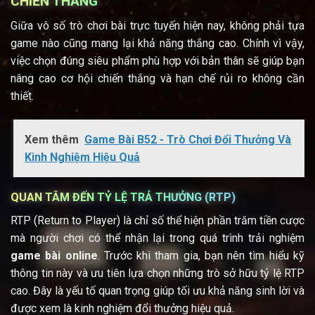
CHIẾN THẮNG
Giữa vô số trò chơi bài trực tuyến hiện nay, không phải tựa
game nào cũng mang lại khả năng thắng cao. Chính vì vậy,
việc chọn đúng siêu phẩm phù hợp với bản thân sẽ giúp bạn
nâng cao cơ hội chiến thắng và hạn chế rủi ro không cần
thiết.
Xem thêm
Game Bài B52 - Trò Chơi Đổi Thưởng Và
Kinh Nghiệm Hiệu Quả
QUAN TÂM ĐẾN TỶ LỆ TRẢ THƯỞNG (RTP)
RTP (Return to Player) là chỉ số thể hiện phần trăm tiền cược
mà người chơi có thể nhận lại trong quá trình trải nghiệm
game bài online
. Trước khi tham gia, bạn nên tìm hiểu kỹ
thông tin này và ưu tiên lựa chọn những trò sở hữu tỷ lệ RTP
cao. Đây là yếu tố quan trọng giúp tối ưu khả năng sinh lời và
được xem là kinh nghiệm đổi thưởng hiệu quả.