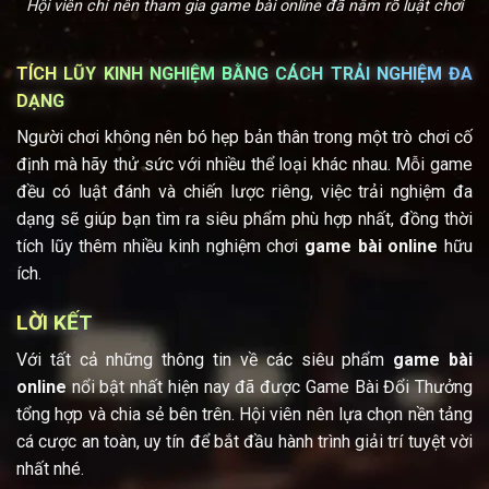
Hội viên chỉ nên tham gia game bài online đã nắm rõ luật chơi
TÍCH LŨY KINH NGHIỆM BẰNG CÁCH TRẢI NGHIỆM ĐA
DẠNG
Người chơi không nên bó hẹp bản thân trong một trò chơi cố
định mà hãy thử sức với nhiều thể loại khác nhau. Mỗi game
đều có luật đánh và chiến lược riêng, việc trải nghiệm đa
dạng sẽ giúp bạn tìm ra siêu phẩm phù hợp nhất, đồng thời
tích lũy thêm nhiều kinh nghiệm chơi
game bài online
hữu
ích.
LỜI KẾT
Với tất cả những thông tin về các siêu phẩm
game bài
online
nổi bật nhất hiện nay đã được Game Bài Đổi Thưởng
tổng hợp và chia sẻ bên trên. Hội viên nên lựa chọn nền tảng
cá cược an toàn, uy tín để bắt đầu hành trình giải trí tuyệt vời
nhất nhé.