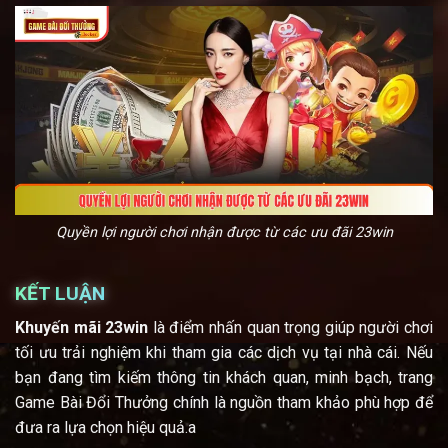
Quyền lợi người chơi nhận được từ các ưu đãi 23win
KẾT LUẬN
Khuyến mãi 23win
là điểm nhấn quan trọng giúp người chơi
tối ưu trải nghiệm khi tham gia các dịch vụ tại nhà cái. Nếu
bạn đang tìm kiếm thông tin khách quan, minh bạch, trang
Game Bài Đổi Thưởng chính là nguồn tham khảo phù hợp để
đưa ra lựa chọn hiệu quả.a