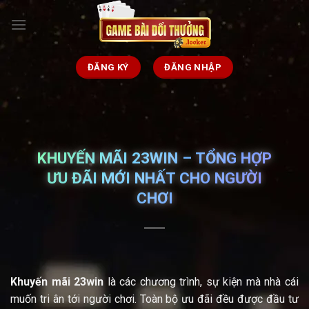
Bỏ
qua
nội
dung
ĐĂNG KÝ
ĐĂNG NHẬP
KHUYẾN MÃI 23WIN – TỔNG HỢP
ƯU ĐÃI MỚI NHẤT CHO NGƯỜI
CHƠI
Khuyến mãi 23win
là các chương trình, sự kiện mà nhà cái
muốn tri ân tới người chơi. Toàn bộ ưu đãi đều được đầu tư