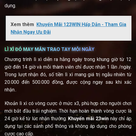
dụng.
Xem thêm
Khuyến Mãi 123WIN Hấp Dẫn - Tham Gia
Nhận Ngay Ưu Đãi
LÌ XÌ ĐỎ MAY MẮN TRAO TAY MỖI NGÀY
Chương trình lì xì diễn ra hằng ngày trong khung giờ từ 12
giờ đến 14 giờ và mỗi thành viên chỉ được nhận 1 lần /ngày.
Trong lượt nhận đó, số tiền lì xì mang giá trị ngẫu nhiên từ
20.000 đến 500.000 đồng, được cộng ngay sau khi xác
nhận..
Khoản lì xì có vòng cược ở mức x3, phù hợp cho người chơi
mới bắt đầu trải nghiệm. Thời hạn hoàn thành vòng cược là
24 giờ kể từ lúc nhận thưởng.
Khuyến mãi 23win
này chỉ áp
dụng tại các sảnh phổ thông và không áp dụng cho phòng
cược cao cấp.