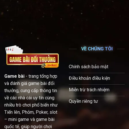
VỀ CHÚNG TÔI
Chính sách bảo mật
Game bài
- trang tổng hợp
Điều khoản điều kiện
và đánh giá game bài đổi
Miễn trừ trách nhiệm
thưởng, cung cấp thông tin
về các nhà cái uy tín cùng
Quyền riêng tư
nhiều trò chơi phổ biến như
Tiến lên, Phỏm, Poker, slot
– mini game và game bài
quốc tế, giúp người chơi