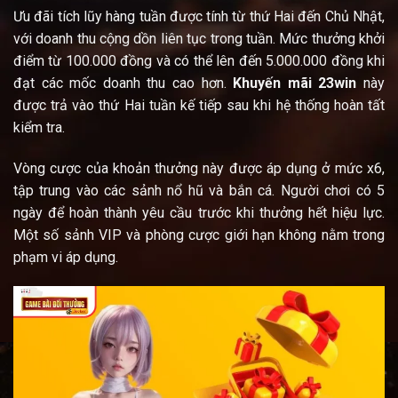
Ưu đãi tích lũy hàng tuần được tính từ thứ Hai đến Chủ Nhật,
với doanh thu cộng dồn liên tục trong tuần. Mức thưởng khởi
điểm từ 100.000 đồng và có thể lên đến 5.000.000 đồng khi
đạt các mốc doanh thu cao hơn.
Khuyến mãi 23win
này
được trả vào thứ Hai tuần kế tiếp sau khi hệ thống hoàn tất
kiểm tra.
Vòng cược của khoản thưởng này được áp dụng ở mức x6,
tập trung vào các sảnh nổ hũ và bắn cá. Người chơi có 5
ngày để hoàn thành yêu cầu trước khi thưởng hết hiệu lực.
Một số sảnh VIP và phòng cược giới hạn không nằm trong
phạm vi áp dụng.