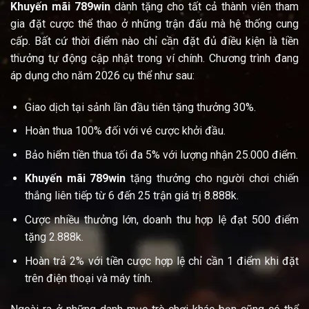
Khuyến mãi 789win
dành tặng cho tất cả thành viên tham
gia đặt cược thể thao ở những trận đấu mà hệ thống cung
cấp. Bất cứ thời điểm nào chỉ cần đặt đủ điều kiện là tiền
thưởng tự động cập nhật trong ví chính. Chương trình đang
áp dụng cho năm 2026 cụ thể như sau:
Giao dịch tại sảnh lần đầu tiên tặng thưởng 30%.
Hoàn thua 100% đối với vé cược khởi đầu.
Bảo hiểm tiền thua tối đa 5% với lượng nhận 25.000 điểm.
Khuyến mãi 789win
tặng thưởng cho người chơi chiến
thắng liên tiếp từ 6 đến 25 trận giá trị 8.888k.
Cược nhiều thưởng lớn, doanh thu hợp lệ đạt 500 điểm
tặng 2.888k.
Hoàn trả 2% với tiền cược hợp lệ chỉ cần 1 điểm khi đặt
trên điện thoại và máy tính.