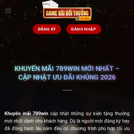
Bỏ
qua
nội
dung
ĐĂNG KÝ
ĐĂNG NHẬP
KHUYẾN MÃI 789WIN MỚI NHẤT –
CẬP NHẬT ƯU ĐÃI KHỦNG 2026
Khuyến mãi 789win
cập nhật những sự kiện tặng thưởng
mới nhất dành cho khách hàng. Dù là người mới đăng ký hay
đã đồng hành lâu năm đều có chương trình phù hợp tối ưu