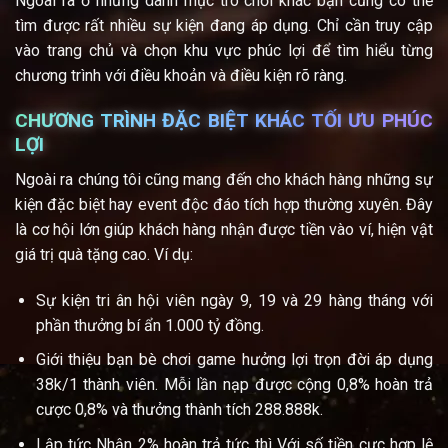
Ngoài ra ở những danh mục trò chơi khác bạn cũng có thể
tìm được rất nhiều sự kiện đang áp dụng. Chỉ cần truy cập
vào trang chủ và chọn khu vực phúc lợi để tìm hiểu từng
chương trình với điều khoản và điều kiện rõ ràng.
CHƯƠNG TRÌNH ĐẶC BIỆT KHÁC TỐI ƯU PHÚC
LỢI
Ngoài ra chúng tôi cũng mang đến cho khách hàng những sự
kiện đặc biệt hay event độc đáo tích hợp thường xuyên. Đây
là cơ hội lớn giúp khách hàng nhận được tiền vào ví, hiện vật
giá trị quà tặng cao. Ví dụ:
Sự kiện tri ân hội viên ngày 9, 19 và 29 hàng tháng với
phần thưởng bí ẩn 1.000 tỷ đồng.
Giới thiệu bạn bè chơi game hưởng lợi trọn đời áp dụng
38k/1 thành viên. Mỗi lần nạp được cộng 0,8% hoàn trả
cược 0,8% và thưởng thành tích 288.888k.
Lập tức Nhận 2% hoàn trả tức thì Với số tiền cực hợp lệ