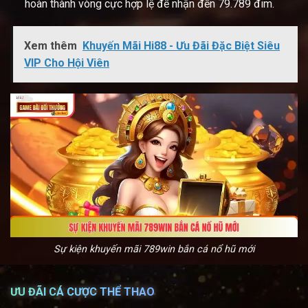
hoàn thành vòng cực hợp lệ để nhận đến 79.789 đim.
Xem thêm
Khuyến Mãi Hi88 - Ưu Đãi Đặc Biệt Siêu
VIP Cho Hội Viên
Sự kiện khuyến mãi 789win bắn cá nổ hũ mới
ƯU ĐÃI CÁ CƯỢC THỂ THAO