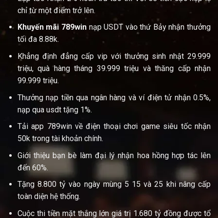
chỉ từ một điểm trở lên.
Khuyến mãi 789win
nạp USDT vào thứ Bảy nhận thưởng
tối đa 8.88k.
Khẳng định đẳng cấp vip với thưởng sinh nhật 29.999
triệu, quà hàng tháng 39.999 triệu và thăng cấp nhận
99.999 triệu.
Thưởng nạp tiền qua ngân hàng và ví điện tử nhận 0.5%,
nạp qua usdt tặng 1%.
Tải app 789win về điện thoại chơi game siêu tốc nhận
50k trong tài khoản chính.
Giới thiệu bạn bè làm đại lý nhận hoa hồng hợp tác lên
đến 60%.
Tặng 8.800 tỷ vào ngày mùng 5 15 và 25 khi nâng cấp
toàn diện hệ thống.
Cuộc thi tiền mặt thắng lớn giá trị 1.680 tỷ đồng được tổ