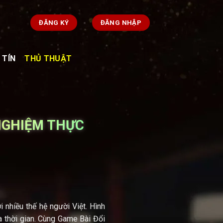
ĐĂNG KÝ
ĐĂNG NHẬP
 TÍN
THỦ THUẬT
 NGHIỆM THỰC
i nhiều thế hệ người Việt. Hình
a thời gian. Cùng Game Bài Đổi