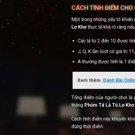
CÁCH TÍNH ĐIỂM CHO 
Một trong những yếu tố khiến n
Lơ Khơ
thực tế khá rõ ràng nếu
Các lá từ 2 đến 10 được tín
J, Q, K lần lượt có giá trị 1
A thường được tính là 1 điể
Xem thêm
Đánh Bài Onli
Tổng điểm của người chơi là g
thắng
Phỏm Tá Lả Tú Lơ Khơ
Cách tính điểm này khuyến khíc
đúng thời điểm.