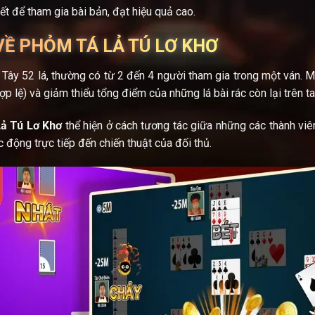
iết để tham gia bài bản, đạt hiệu quả cao.
VỀ PHỎM TÁ LẢ TÚ LƠ KHƠ
 Tây 52 lá, thường có từ 2 đến 4 người tham gia trong một ván. M
p lệ) và giảm thiểu tổng điểm của những lá bài rác còn lại trên ta
ả Tú Lơ Khơ
thể hiện ở cách tương tác giữa những các thành viê
động trực tiếp đến chiến thuật của đối thủ.