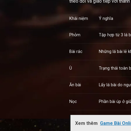
theo dõi và giao tiếp với thành
Khái niệm
Ý nghĩa
Phỏm
Tập hợp từ 3 lá b
Bài rác
Những lá bài lẻ 
Ù
Trạng thái toàn 
Ăn bài
Lấy lá bài do ng
Nọc
Phần bài úp ở gi
Xem thêm
Game Bài Onli