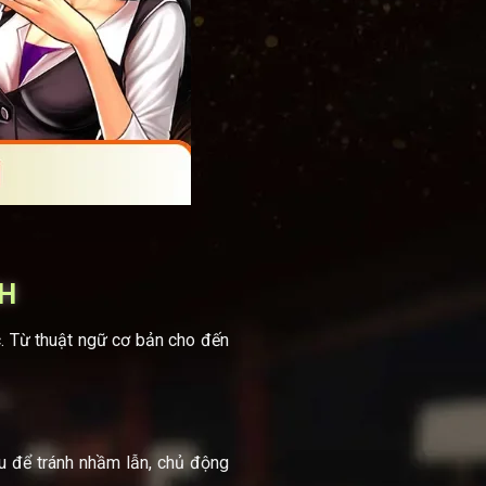
NH
. Từ thuật ngữ cơ bản cho đến
u để tránh nhầm lẫn, chủ động