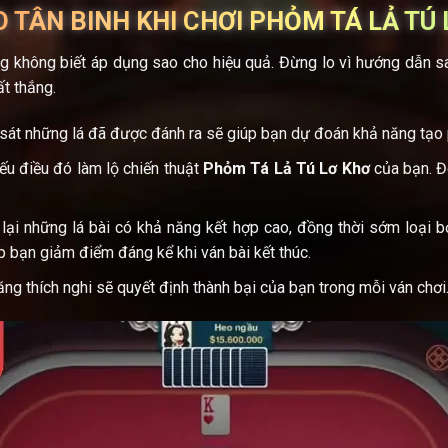
 TÂN BINH KHI CHƠI PHỎM TÁ LẢ TÚ
ng không biết áp dụng sao cho hiệu quả. Đừng lo vì hướng dẫn s
t thắng.
n sát những lá đã được đánh ra sẽ giúp bạn dự đoán khả năng tạo
ếu điều đó làm lộ chiến thuật
Phỏm Tá Lả Tú Lơ Khơ
của bạn. Đô
 lại những lá bài có khả năng kết hợp cao, đồng thời sớm loại 
úp bạn giảm điểm đáng kể khi ván bài kết thúc.
năng thích nghi sẽ quyết định thành bại của bạn trong mỗi ván chơi