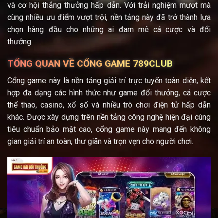
và cơ hội thắng thưởng hấp dẫn. Với trải nghiệm mượt mà
cùng nhiều ưu điểm vượt trội, nền tảng này đã trở thành lựa
chọn hàng đầu cho những ai đam mê cá cược và đổi
thưởng.
TỔNG QUAN VỀ CỔNG GAME 789CLUB
Cổng game này là nền tảng giải trí trực tuyến toàn diện, kết
hợp đa dạng các hình thức như game đổi thưởng, cá cược
thể thao, casino, xổ số và nhiều trò chơi điện tử hấp dẫn
khác. Được xây dựng trên nền tảng công nghệ hiện đại cùng
tiêu chuẩn bảo mật cao, cổng game này mang đến không
gian giải trí an toàn, thư giãn và trọn vẹn cho người chơi.