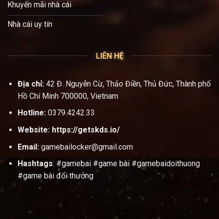
Khuyến mãi nhà cái
Nhà cái uy tín
LIÊN HỆ
Địa chỉ:
42 Đ. Nguyễn Cừ, Thảo Điền, Thủ Đức, Thành phố
Hồ Chí Minh 700000, Vietnam
Hotline:
0379.4242.33
Website:
https://getskds.io/
Email:
gamebailocker@gmail.com
Hashtags
: #gamebai #game bài #gamebaidoithuong
#game bài đổi thưởng