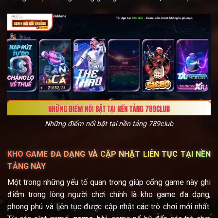
Những điểm nổi bật tại nền tảng 789club
KHO GAME ĐA DẠNG VÀ CẬP NHẬT LIÊN TỤC TẠI NỀN
TẢNG NÀY
Một trong những yếu tố quan trọng giúp cổng game này ghi
điểm trong lòng người chơi chính là kho game đa dạng,
phong phú và liên tục được cập nhật các trò chơi mới nhất.