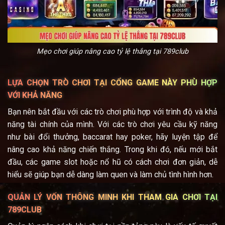
Mẹo chơi giúp nâng cao tỷ lệ thắng tại 789club
LỰA CHỌN TRÒ CHƠI TẠI CỔNG GAME NÀY PHÙ HỢP
VỚI KHẢ NĂNG
Bạn nên bắt đầu với các trò chơi phù hợp với trình độ và khả
năng tài chính của mình. Với các trò chơi yêu cầu kỹ năng
như bài đổi thưởng, baccarat hay poker, hãy luyện tập để
nâng cao khả năng chiến thắng. Trong khi đó, nếu mới bắt
đầu, các game slot hoặc nổ hũ có cách chơi đơn giản, dễ
hiểu sẽ giúp bạn dễ dàng làm quen và làm chủ tình hình hơn.
QUẢN LÝ VỐN THÔNG MINH KHI THAM GIA CHƠI TẠI
789CLUB