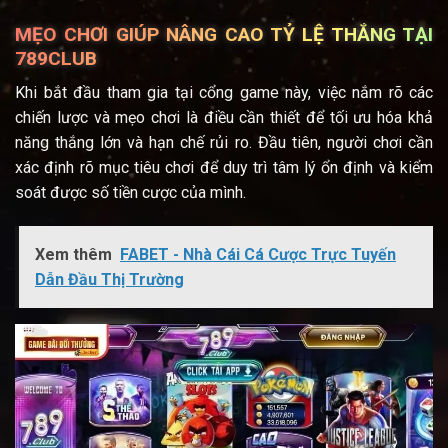
MẸO CHƠI GIÚP NÂNG CAO TỶ LỆ THẮNG TẠI
789CLUB
Khi bắt đầu tham gia tại cổng game này, việc nắm rõ các
chiến lược và mẹo chơi là điều cần thiết để tối ưu hóa khả
năng thắng lớn và hạn chế rủi ro. Đầu tiên, người chơi cần
xác định rõ mục tiêu chơi để duy trì tâm lý ổn định và kiểm
soát được số tiền cược của mình.
Xem thêm
FABET - Nhà Cái Cá Cược Trực Tuyến
Dẫn Đầu Thị Trường