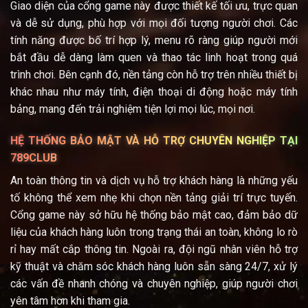
Giao diện của cổng game này được thiết kế tối ưu, trực quan
và dễ sử dụng, phù hợp với mọi đối tượng người chơi. Các
tính năng được bố trí hợp lý, menu rõ ràng giúp người mới
bắt đầu dễ dàng làm quen và thao tác linh hoạt trong quá
trình chơi. Bên cạnh đó, nền tảng còn hỗ trợ trên nhiều thiết bị
khác nhau như máy tính, điện thoại di động hoặc máy tính
bảng, mang đến trải nghiệm tiện lợi mọi lúc, mọi nơi.
HỆ THỐNG BẢO MẬT VÀ HỖ TRỢ CHUYÊN NGHIỆP TẠI
789CLUB
An toàn thông tin và dịch vụ hỗ trợ khách hàng là những yếu
tố không thể xem nhẹ khi chọn nền tảng giải trí trực tuyến.
Cổng game này sở hữu hệ thống bảo mật cao, đảm bảo dữ
liệu của khách hàng luôn trong trạng thái an toàn, không lo rò
rỉ hay mất cắp thông tin. Ngoài ra, đội ngũ nhân viên hỗ trợ
kỹ thuật và chăm sóc khách hàng luôn sẵn sàng 24/7, xử lý
các vấn đề nhanh chóng và chuyên nghiệp, giúp người chơi
yên tâm hơn khi tham gia.