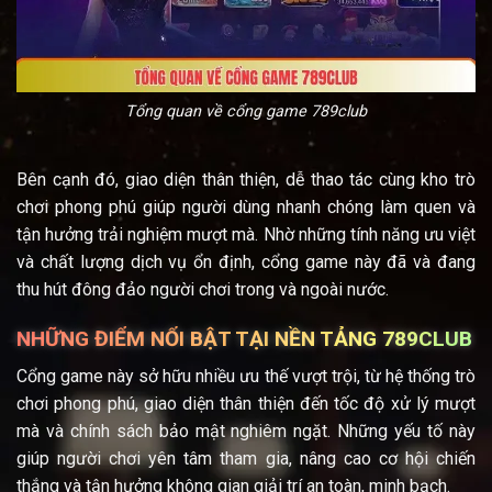
Tổng quan về cổng game 789club
Bên cạnh đó, giao diện thân thiện, dễ thao tác cùng kho trò
chơi phong phú giúp người dùng nhanh chóng làm quen và
tận hưởng trải nghiệm mượt mà. Nhờ những tính năng ưu việt
và chất lượng dịch vụ ổn định, cổng game này đã và đang
thu hút đông đảo người chơi trong và ngoài nước.
NHỮNG ĐIỂM NỔI BẬT TẠI NỀN TẢNG 789CLUB
Cổng game này sở hữu nhiều ưu thế vượt trội, từ hệ thống trò
chơi phong phú, giao diện thân thiện đến tốc độ xử lý mượt
mà và chính sách bảo mật nghiêm ngặt. Những yếu tố này
giúp người chơi yên tâm tham gia, nâng cao cơ hội chiến
thắng và tận hưởng không gian giải trí an toàn, minh bạch.