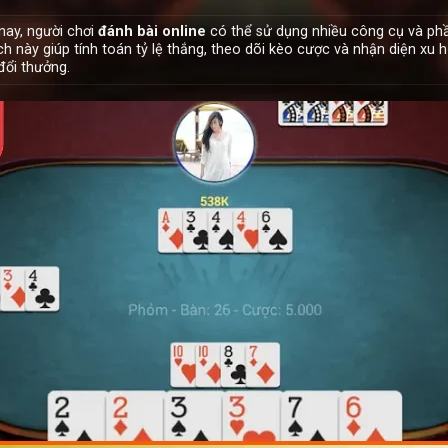
nay, người chơi
đánh bài online
có thể sử dụng nhiều công cụ và ph
ích này giúp tính toán tỷ lệ thắng, theo dõi kèo cược và nhận diện xu 
đổi thưởng.