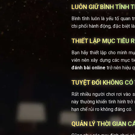
LUÔN GIỮ BÌNH TĨNH 
Bình tĩnh luôn là yếu tố quan
chi phối hành động, đặc biệt l
THIẾT LẬP MỤC TIÊU 
Bạn hãy thiết lập cho mình mụ
viên nên xây dựng các mục ti
đánh bài online
trở nên hiệu 
TUYỆT ĐỐI KHÔNG CÓ 
Rất nhiều người chơi rơi vào 
này thường khiến tình hình trở
hạn chế rủi ro không đáng có.
QUẢN LÝ THỜI GIAN 