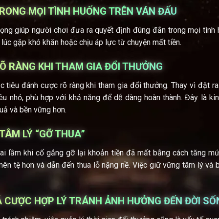
TRONG MỌI TÌNH HUỐNG TRÊN VÁN ĐẤU
 trọng giúp người chơi đưa ra quyết định đúng đắn trong mọi tình
à lúc gặp khó khăn hoặc chịu áp lực từ chuyện mất tiền.
RÕ RÀNG KHI THAM GIA ĐỔI THƯỞNG
c tiêu đánh cược rõ ràng khi tham gia đổi thưởng. Thay vì đặt ra
êu nhỏ, phù hợp với khả năng để dễ dàng hoàn thành. Đây là kin
quả và bền vững hơn.
TÂM LÝ “GỠ THUA”
sai lầm khi cố gắng gỡ lại khoản tiền đã mất bằng cách tăng mứ
 nên tệ hơn và dẫn đến thua lỗ nặng nề. Việc giữ vững tâm lý và
CÁ CƯỢC HỢP LÝ TRÁNH ẢNH HƯỞNG ĐẾN ĐỜI SỐ