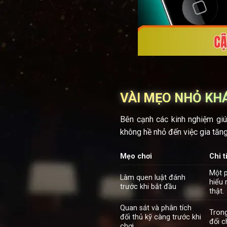
VÀI MẸO NHỎ KHÁ
Bên cạnh các kinh nghiệm gi
không hề nhỏ đến việc gia tăng 
Mẹo chơi
Chi t
Một p
Làm quen luật đánh
hiểu 
trước khi bắt đầu
thật.
Quan sát và phân tích
Trong
đối thủ kỹ càng trước khi
đổi c
chơi