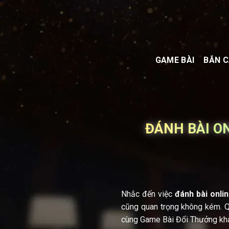
Bỏ
qua
nội
dung
GAME BÀI
BẮN 
ĐÁNH BÀI ON
Nhắc đến việc
đánh bài onli
cũng quan trọng không kém. Q
cùng Game Bài Đổi Thưởng khám