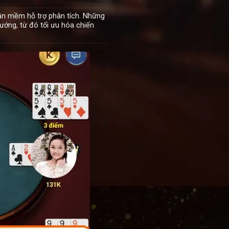
ần mềm hỗ trợ phân tích. Những
hướng, từ đó tối ưu hóa chiến