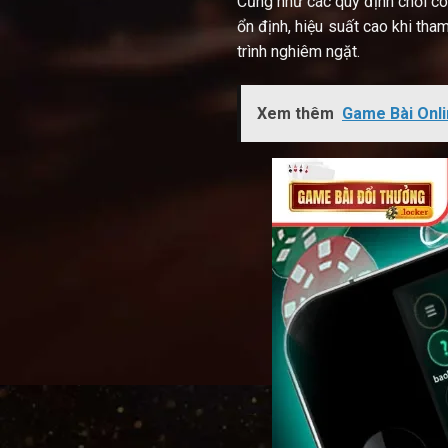
Cũng như các quy định chơi có t
ổn định, hiệu suất cao khi tha
trình nghiêm ngặt.
Xem thêm
Game Bài Onli