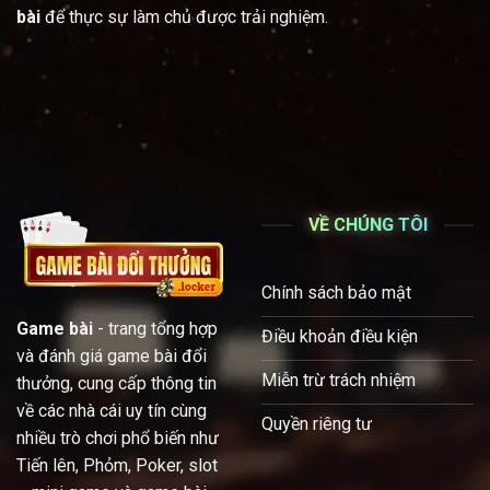
bài
để thực sự làm chủ được trải nghiệm.
VỀ CHÚNG TÔI
Chính sách bảo mật
Game bài
- trang tổng hợp
Điều khoản điều kiện
và đánh giá game bài đổi
Miễn trừ trách nhiệm
thưởng, cung cấp thông tin
về các nhà cái uy tín cùng
Quyền riêng tư
nhiều trò chơi phổ biến như
Tiến lên, Phỏm, Poker, slot