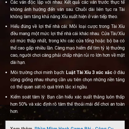
Các ván độc lập với nhau: Kết quả các ván trước thực tế
không ảnh hưởng đến ván sau. Chuỗi dài liên tục ra Tài
không làm tăng khả năng Xỉu xuất hiện ở ván tiếp theo.
Hiểu đúng về lợi thế nhà cái: Mỗi loại cược trong Tài Xỉu
đều mang một mức lợi thế nhà cái khác nhau. Cửa Tài/Xỉu
có mức thấp nhất, trong khi các cửa tổng hoặc bộ ba có
thể cao gấp nhiều lần. Càng mạo hiểm để tìm tỷ lệ thưởng
cao, người chơi càng phải chấp nhận rủi ro lớn hơn về mặt
dài hạn.
Môi trường chơi minh bạch:
Luật Tài Xỉu 3 xúc xắc
ở đâu
cũng giống nhau nhưng cần ưu tiên chọn những nền tảng
có thể quan sát rõ quá trình lắc xí ngầu.
Kiểm soát tâm lý: Bạn cần hiểu xác suất thắng luôn thấp
hơn 50% và xác định rõ tâm thế thoải mái để chơi an toàn
hơn.
Xem thêm
Phần Mềm Hack Game Bài - Công Cụ