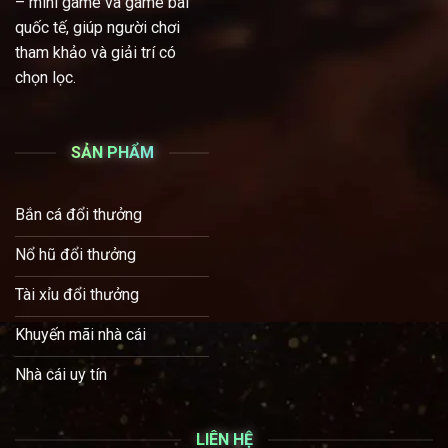
– mini game và game bài
quốc tế, giúp người chơi
tham khảo và giải trí có
chọn lọc.
SẢN PHẨM
Bắn cá đổi thưởng
Nổ hũ đổi thưởng
Tài xỉu đổi thưởng
Khuyến mãi nhà cái
Nhà cái uy tín
LIÊN HỆ