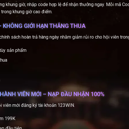
ng khung giờ, nhập code hợp lệ để nhận thưởng ngay. Mỗi mã Code
 trong khung giờ cao điểm.
– KHÔNG GIỚI HẠN THẮNG THUA
hính sách hoàn trả hàng ngày nhằm giảm rủi ro cho hội viên trong
% tùy sản phẩm
thua
n
HÀNH VIÊN MỚI – NẠP ĐẦU NHẬN 100%
i viên mới đăng ký tài khoản 123WIN.
êm 199K
ạp đầu tiên