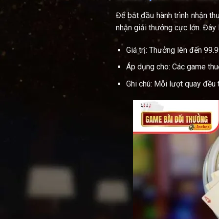
Để bắt đầu hành trình nhận t
nhận giải thưởng cực lớn. Đây
Giá trị: Thưởng lên đến 99
Áp dụng cho: Các game thu
Ghi chú: Mỗi lượt quay đều