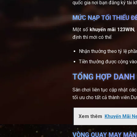
quốc gia nơi bạn đăng ký tài k
MỨC NẠP TỐI THIỂU Đ
Một số
khuyến mãi 123WIN
,
định thì mới có thể:
Nhận thưởng theo tỷ lệ phầ
Tiền thưởng được cộng vào 
TỔNG HỢP DANH 
Sân chơi liên tục cập nhật các
tối ưu cho tất cả thành viên.Dư
Xem thêm
Khuyến Mãi Ne
VÒNG QUAY MAY MẮN –