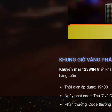
KHUNG GIỜ VÀNG PHÁ
Khuyến mãi 123WIN
triển kha
hàng tuần.
Thời gian áp dụng: 19h00 
Ngày phát code: Thứ 7 và C
Phần thưởng: Code thưởng g