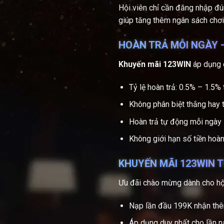
Hội viên chỉ cần đăng nhập đú
giúp tăng thêm ngân sách chơi
HOÀN TRẢ MỖI NGÀY 
Khuyến mãi 123WIN
áp dụng c
Tỷ lệ hoàn trả: 0.5% – 1.5
Không phân biệt thắng hay 
Hoàn trả tự động mỗi ngày
Không giới hạn số tiền hoà
KHUYẾN MÃI 123WIN T
Ưu đãi chào mừng dành cho hộ
Nạp lần đầu 199K nhận th
Áp dụng duy nhất cho lần n