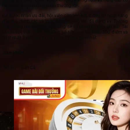
hội chinh phục những phần thưởng lớn.
Để được nhận ưu đãi, hội viên cần liên kết thông tin ngân hàng
đầy đủ, chính xác và trùng khớp với họ tên đã đăng ký. Trường
hợp thông tin sai lệch, hệ thống sẽ tự động từ chối ưu đãi. Tài
khoản hội viên phải đạt tổng số tiền nạp tối thiểu 300 điểm và
có ít nhất 3 lần nạp trong vòng 7 ngày gần nhất.
Sản phẩm
Nổ Hũ – Bắn Cá