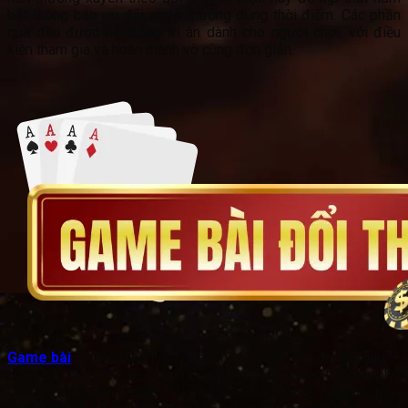
bắt thông báo ưu đãi, nhận thưởng đúng thời điểm. Các phần
quà đều được hệ thống tri ân dành cho người chơi, với điều
kiện tham gia và hoàn thành vô cùng đơn giản.
Game bài
- trang tổng hợp và đánh giá game bài đổi thưởng,
cung cấp thông tin về các nhà cái uy tín cùng nhiều trò chơi phổ
biến như Tiến lên, Phỏm, Poker, slot – mini game và game bài