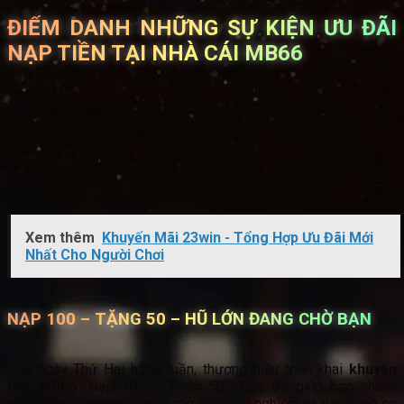
ĐIỂM DANH NHỮNG SỰ KIỆN ƯU ĐÃI
NẠP TIỀN TẠI NHÀ CÁI MB66
Khi người chơi tiến hành nạp tiền vào tài khoản để tham gia các
sản phẩm giải trí chính thức, đơn vị sẽ áp dụng những chương
trình ưu đãi hấp dẫn đi kèm. Cần lưu ý rằng mỗi chương trình
khuyến mãi MB66
sẽ có điều kiện tham gia và nội dung áp
dụng riêng, vì vậy bạn nên tìm hiểu kỹ để lựa chọn ưu đãi phù
hợp.
Xem thêm
Khuyến Mãi 23win - Tổng Hợp Ưu Đãi Mới
Nhất Cho Người Chơi
NẠP 100 – TẶNG 50 – HŨ LỚN ĐANG CHỜ BẠN
Vào ngày Thứ Hai hằng tuần, thương hiệu triển khai
khuyến
mãi MB66
“Nạp 100 – Nhận 50”. Qua đó giúp bạn nhanh
chóng gia tăng nguồn vốn, mở rộng trải nghiệm và nâng cao cơ