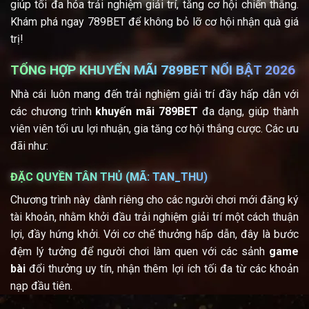
giúp tối đa hóa trải nghiệm giải trí, tăng cơ hội chiến thắng.
Khám phá ngay 789BET để không bỏ lỡ cơ hội nhận quà giá
trị!
TỔNG HỢP KHUYẾN MÃI 789BET NỔI BẬT 2026
Nhà cái luôn mang đến trải nghiệm giải trí đầy hấp dẫn với
các chương trình
khuyến mãi 789BET
đa dạng, giúp thành
viên viên tối ưu lợi nhuận, gia tăng cơ hội thắng cược. Các ưu
đãi như:
ĐẶC QUYỀN TÂN THỦ (MÃ: TAN_THU)
Chương trình này dành riêng cho các người chơi mới đăng ký
tài khoản, nhằm khởi đầu trải nghiệm giải trí một cách thuận
lợi, đầy hứng khởi. Với cơ chế thưởng hấp dẫn, đây là bước
đệm lý tưởng để người chơi làm quen với các sảnh
game
bài
đổi thưởng uy tín, nhận thêm lợi ích tối đa từ các khoản
nạp đầu tiên.