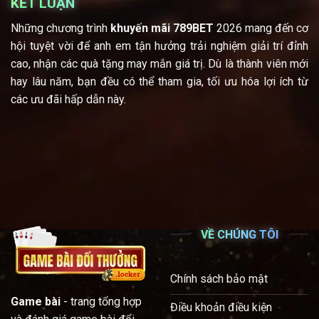
KẾT LUẬN
Những chương trình
khuyến mãi 789BET
2026 mang đến cơ
hội tuyệt vời để anh em tận hưởng trải nghiệm giải trí đỉnh
cao, nhận các quà tặng may mắn giá trị. Dù là thành viên mới
hay lâu năm, bạn đều có thể tham gia, tối ưu hóa lợi ích từ
các ưu đãi hấp dẫn này.
VỀ CHÚNG TÔI
Chính sách bảo mật
Game bài
- trang tổng hợp
Điều khoản điều kiện