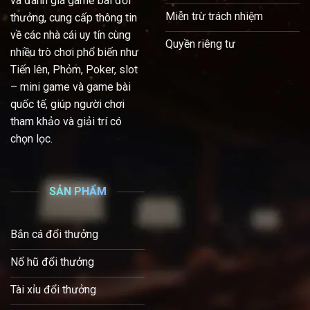
và đánh giá game bài đổi
Miễn trừ trách nhiệm
thưởng, cung cấp thông tin
về các nhà cái uy tín cùng
Quyền riêng tư
nhiều trò chơi phổ biến như
Tiến lên, Phỏm, Poker, slot
– mini game và game bài
quốc tế, giúp người chơi
tham khảo và giải trí có
chọn lọc.
SẢN PHẨM
Bắn cá đổi thưởng
Nổ hũ đổi thưởng
Tài xỉu đổi thưởng