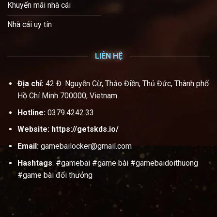
Khuyến mãi nhà cái
Nhà cái uy tín
LIÊN HỆ
Địa chỉ:
42 Đ. Nguyễn Cừ, Thảo Điền, Thủ Đức, Thành phố
Hồ Chí Minh 700000, Vietnam
Hotline:
0379.4242.33
Website:
https://getskds.io/
Email:
gamebailocker@gmail.com
Hashtags
: #gamebai #game bài #gamebaidoithuong
#game bài đổi thưởng