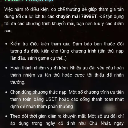
Việc nắm rõ điều kiện, cơ chế thưởng sẽ giúp tham gia tận
dụng tối đa lợi ích từ các
khuyến mãi 789BET
. Để tận dụng
tối đa các chương trình khuyến mãi, bạn nên lưu ý các điểm
sau:
Kiểm tra điều kiện tham gia: Đảm bảo bạn thuộc đối
tượng đủ điều kiện cho từng chương trình (tân thủ, nạp
lần đầu, sảnh game cụ thể…).
Hoàn thành nhiệm vụ đi kèm: Nhiều ưu đãi yêu cầu hoàn
thành nhiệm vụ tân thủ hoặc cược tối thiểu để nhận
thưởng.
Chọn đúng phương thức nạp: Một số chương trình ưu tiên
thanh toán bằng USDT hoặc các cổng thanh toán nhất
định để nhận thêm phần thưởng.
Theo dõi thời gian diễn ra khuyến mãi: Một số ưu đãi chỉ
áp dụng trong ngày cố định như Chủ Nhật, ngày