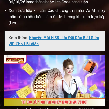
06/16/26 hàng tháng hoặc lịch Code hàng tuần.
Xem trực tiếp khi cần: Các chương trình như Vé MT may
mắn có cơ hội nhận thêm Code thưởng khi xem trực tiếp
(Live).
Xem thêm
Khuyến Mãi Hi88 - Ưu Đãi Đặc Biệt Siêu
VIP Cho Hội Viên