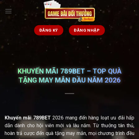
Bỏ
qua
nội
dung
ĐĂNG KÝ
ĐĂNG NHẬP
KHUYẾN MÃI 789BET – TOP QUÀ
TẶNG MAY MẮN ĐẦU NĂM 2026
Khuyến mãi 789BET
2026 mang đến hàng loạt ưu đãi hấp
dẫn dành cho hội viên mới và lâu năm. Từ thưởng tân thủ,
hoàn trả cược đến quà tặng may mắn, mọi chương trình đều