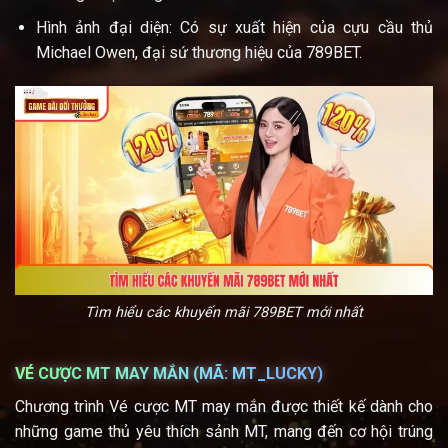
Hình ảnh đại diện: Có sự xuất hiện của cựu cầu thủ
Michael Owen, đại sứ thương hiệu của 789BET.
Tìm hiểu các khuyến mãi 789BET mới nhất
VÉ CƯỢC MT MAY MẮN (MÃ: MT_LUCKY)
Chương trình Vé cược MT may mắn được thiết kế dành cho
những game thủ yêu thích sảnh MT, mang đến cơ hội trúng