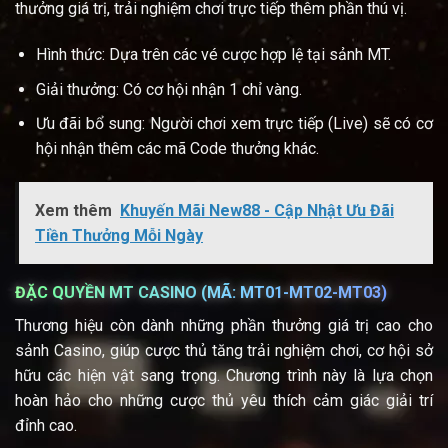
thưởng giá trị, trải nghiệm chơi trực tiếp thêm phần thú vị.
Hình thức: Dựa trên các vé cược hợp lệ tại sảnh MT.
Giải thưởng: Có cơ hội nhận 1 chỉ vàng.
Ưu đãi bổ sung: Người chơi xem trực tiếp (Live) sẽ có cơ
hội nhận thêm các mã Code thưởng khác.
Xem thêm
Khuyến Mãi New88 - Cập Nhật Ưu Đãi
Tiền Thưởng Mỗi Ngày
ĐẶC QUYỀN MT CASINO (MÃ: MT01-MT02-MT03)
Thương hiệu còn dành những phần thưởng giá trị cao cho
sảnh Casino, giúp cược thủ tăng trải nghiệm chơi, cơ hội sở
hữu các hiện vật sang trọng. Chương trình này là lựa chọn
hoàn hảo cho những cược thủ yêu thích cảm giác giải trí
đỉnh cao.