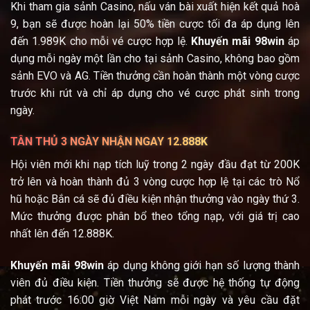
Khi tham gia sảnh Casino, nấu ván bài xuất hiện kết quả hoà
9, bạn sẽ được hoàn lại 50% tiền cược tối đa áp dụng lên
đến 1.989K cho mỗi vé cược hợp lệ.
Khuyến mãi 98win
áp
dụng mỗi ngày một lần cho tại sảnh Casino, không bao gồm
sảnh EVO và AG. Tiền thưởng cần hoàn thành một vòng cược
trước khi rút và chỉ áp dụng cho vé cược phát sinh trong
ngày.
TÂN THỦ 3 NGÀY NHẬN NGAY 12.888K
Hội viên mới khi nạp tích luỹ trong 2 ngày đầu đạt từ 200K
trở lên và hoàn thành đủ 3 vòng cược hợp lệ tại các trò Nổ
hũ hoặc Bắn cá sẽ đủ điều kiện nhận thưởng vào ngày thứ 3.
Mức thưởng được phân bổ theo tổng nạp, với giá trị cao
nhất lên đến 12.888K.
Khuyến mãi 98win
áp dụng không giới hạn số lượng thành
viên đủ điều kiện. Tiền thưởng sẽ được hệ thống tự động
phát trước 16:00 giờ Việt Nam mỗi ngày và yêu cầu đặt