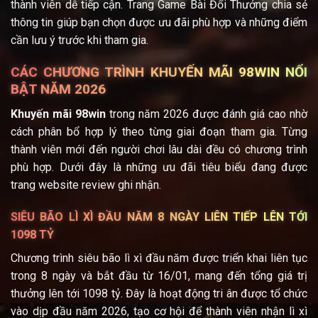
thành viên dễ tiếp cận. Trang Game Bài Đổi Thưởng chia sẻ
thông tin giúp bạn chọn được ưu đãi phù hợp và những điểm
cần lưu ý trước khi tham gia.
CÁC CHƯƠNG TRÌNH KHUYẾN MÃI 98WIN NỔI
BẬT NĂM 2026
Khuyến mãi 98win
trong năm 2026 được đánh giá cao nhờ
cách phân bổ hợp lý theo từng giai đoạn tham gia. Từng
thành viên mới đến người chơi lâu dài đều có chương trình
phù hợp. Dưới đây là những ưu đãi tiêu biểu đang được
trang website review ghi nhận.
SIÊU BÃO LÌ XÌ ĐẦU NĂM 8 NGÀY LIÊN TIẾP LÊN TỚI
1098 TỶ
Chương trình siêu bão lì xì đầu năm được triển khai liên tục
trong 8 ngày và bắt đầu từ 16/01, mang đến tổng giá trị
thưởng lên tới 1098 tỷ. Đây là hoạt động tri ân được tổ chức
vào dịp đầu năm 2026, tạo cơ hội để thành viên nhận lì xì