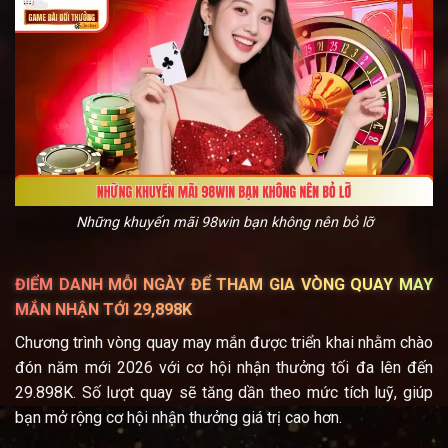
Những khuyến mãi 98win bạn không nên bỏ lỡ
ĐIỂM DANH MỖI NGÀY ĐỂ THAM GIA VÒNG QUAY MAY
MẮN NHẬN TỚI 29,898K
Chương trình vòng quay may mắn được triển khai nhằm chào
đón năm mới 2026 với cơ hội nhận thưởng tối đa lên đến
29.898K. Số lượt quay sẽ tăng dần theo mức tích luỹ, giúp
bạn mở rộng cơ hội nhận thưởng giá trị cao hơn.