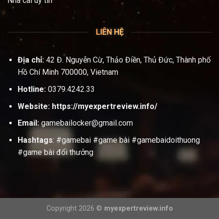
Nhà cái uy tín
LIÊN HỆ
Địa chỉ:
42 Đ. Nguyễn Cừ, Thảo Điền, Thủ Đức, Thành phố
Hồ Chí Minh 700000, Vietnam
Hotline:
0379.4242.33
Website:
https://myexpertreview.info/
Email:
gamebailocker@gmail.com
Hashtags
: #gamebai #game bài #gamebaidoithuong
#game bài đổi thưởng
Copyright 2026 ©
myexpertreview.info