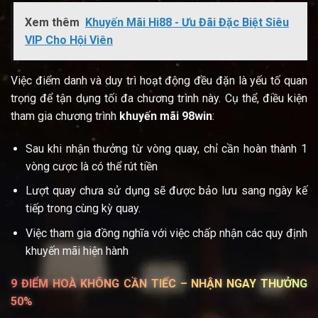
Xem thêm
Khuyến Mãi Hi88 - Ưu Đãi Đặc Biệt Siêu
VIP Cho Hội Viên
Việc điểm danh và duy trì hoạt động đều đặn là yếu tố quan
trọng để tận dụng tối đa chương trình này. Cụ thể, điều kiện
tham gia chương trình
khuyến mãi 98win
:
Sau khi nhận thưởng từ vòng quay, chỉ cần hoàn thành 1
vòng cược là có thể rút tiền
Lượt quay chưa sử dụng sẽ được bảo lưu sang ngày kế
tiếp trong cùng kỳ quay.
Việc tham gia đồng nghĩa với việc chấp nhận các quy định
khuyến mãi hiện hành
9 ĐIỂM HOÀ KHÔNG CẦN TIẾC – NHẬN NGAY THƯỞNG
50%