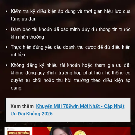
Kiểm tra kỹ điều kiện áp dụng và thời gian hiệu lực của
từng ưu đãi
Đảm bảo tài khoản đã xác minh đầy đủ thông tin trước
khi nhận thưởng
Thực hiện đúng yêu cầu doanh thu cược để đủ điều kiện
rút tiền
Không đăng ký nhiều tài khoản hoặc tham gia ưu đãi
không đúng quy định, trường hợp phát hiện, hệ thống có
quyền từ chối hoặc thu hồi thưởng theo điều kiện áp
dụng.
Xem thêm
Khuyến Mãi 789win Mới Nhất - Cập Nhật
Ưu Đãi Khủng 2026