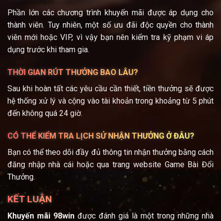
Phần lớn các chương trình khuyến mãi được áp dụng cho
thành viên. Tuy nhiên, một số ưu đãi độc quyền cho thành
viên mới hoặc VIP, vì vậy bạn nên kiểm tra kỹ phạm vi áp
dụng trước khi tham gia.
THỜI GIAN RÚT THƯỞNG BAO LÂU?
Sau khi hoàn tất các yêu cầu cần thiết, tiền thưởng sẽ được
hệ thống xử lý và cộng vào tài khoản trong khoảng từ 5 phút
đến không quá 24 giờ.
CÓ THỂ KIỂM TRA LỊCH SỬ NHẬN THƯỞNG Ở ĐÂU?
Bạn có thể theo dõi đầy đủ thông tin nhận thưởng bằng cách
đăng nhập nhà cái hoặc qua trang website Game Bài Đổi
Thưởng.
KẾT LUẬN
Khuyến mãi 98win
được đánh giá là một trong những nhà