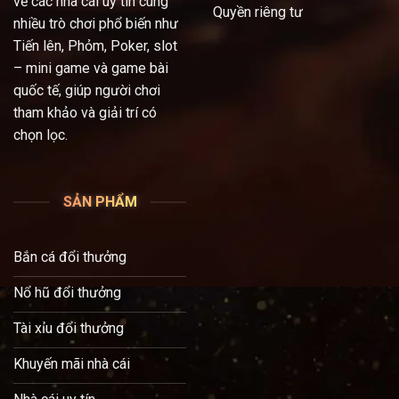
về các nhà cái uy tín cùng
Quyền riêng tư
nhiều trò chơi phổ biến như
Tiến lên, Phỏm, Poker, slot
– mini game và game bài
quốc tế, giúp người chơi
tham khảo và giải trí có
chọn lọc.
SẢN PHẨM
Bắn cá đổi thưởng
Nổ hũ đổi thưởng
Tài xỉu đổi thưởng
Khuyến mãi nhà cái