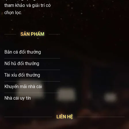
tham khảo và giải trí có
chọn lọc.
SẢN PHẨM
Bắn cá đổi thưởng
Nổ hũ đổi thưởng
Tài xỉu đổi thưởng
Khuyến mãi nhà cái
Nhà cái uy tín
LIÊN HỆ