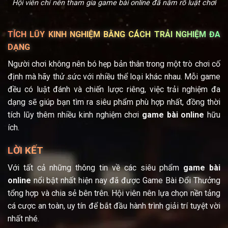
Hội viên chỉ nên tham gia game bài online đã nắm rõ luật chơi
TÍCH LŨY KINH NGHIỆM BẰNG CÁCH TRẢI NGHIỆM ĐA
DẠNG
Người chơi không nên bó hẹp bản thân trong một trò chơi cố
định mà hãy thử sức với nhiều thể loại khác nhau. Mỗi game
đều có luật đánh và chiến lược riêng, việc trải nghiệm đa
dạng sẽ giúp bạn tìm ra siêu phẩm phù hợp nhất, đồng thời
tích lũy thêm nhiều kinh nghiệm chơi
game bài online
hữu
ích.
LỜI KẾT
Với tất cả những thông tin về các siêu phẩm
game bài
online
nổi bật nhất hiện nay đã được Game Bài Đổi Thưởng
tổng hợp và chia sẻ bên trên. Hội viên nên lựa chọn nền tảng
cá cược an toàn, uy tín để bắt đầu hành trình giải trí tuyệt vời
nhất nhé.