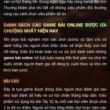
vàn cơ hội thắng lớn. Đừng ngần ngại hãy cùng Game Bài Đổi
Thưởng khám phá chi tiết về những siêu phẩm đổi thưởng
cùng các cách chọn siêu phẩm dễ ăn.
DANH SÁCH CÁC GAME BÀI ONLINE ĐƯỢC ƯA
CHUỘNG NHẤT HIỆN NAY
Khi chọn trải nghiệm một sân chơi casino có tầm vóc và
danh tiếng lớn, người chơi chắc chắn sẽ nhận thấy sức hút
rất riêng. Điều đó hoàn toàn có cơ sở, bởi danh sách những
game bài
online
nổi bật luôn mang đến thời gian vui chơi lôi
cuốn, khiến người tham gia dễ dàng bị cuốn theo và khó rời
khỏi bàn cược.
BÀI CÀO
Đây là tựa game được đông đảo người chơi đánh giá cao
nhờ luật đánh dễ hiểu và cơ hội chiến thắng hấp dẫn. Siêu
phẩm sử dụng bộ bài Tây 52 lá, mỗi ván hội viên được chia
2 lá để so điểm. Người sở hữu tổng điểm đạt hoặc tiệm cận