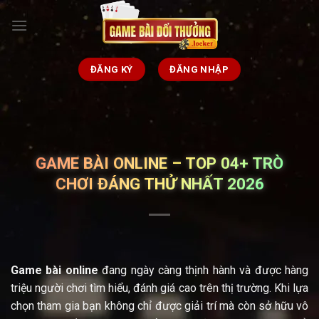
Bỏ
qua
nội
dung
ĐĂNG KÝ
ĐĂNG NHẬP
GAME BÀI ONLINE – TOP 04+ TRÒ
CHƠI ĐÁNG THỬ NHẤT 2026
Game bài online
đang ngày càng thịnh hành và được hàng
triệu người chơi tìm hiểu, đánh giá cao trên thị trường. Khi lựa
chọn tham gia bạn không chỉ được giải trí mà còn sở hữu vô