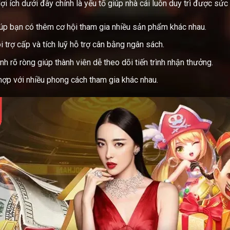
 ích dưới đây chính là yếu tố giúp nhà cái luôn duy trì được sức 
Giúp bạn có thêm cơ hội tham gia nhiều sản phẩm khác nhau.
ói trợ cấp và tích luỹ hỗ trợ cân bằng ngân sách.
nh rõ ròng giúp thành viên dễ theo dõi tiến trình nhận thưởng.
hợp với nhiều phong cách tham gia khác nhau.