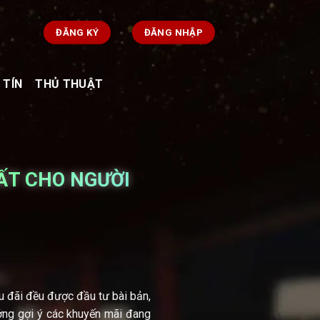
ĐĂNG KÝ
ĐĂNG NHẬP
 TÍN
THỦ THUẬT
ẤT CHO NGƯỜI
ưu đãi đều được đầu tư bài bản,
ưởng gợi ý các khuyến mãi đang