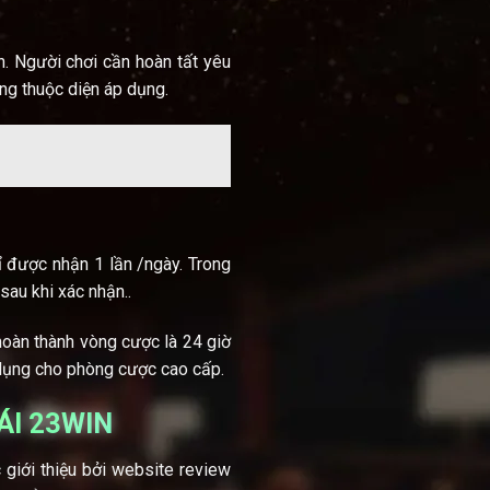
h. Người chơi cần hoàn tất yêu
ông thuộc diện áp dụng.
hỉ được nhận 1 lần /ngày. Trong
sau khi xác nhận..
hoàn thành vòng cược là 24 giờ
 dụng cho phòng cược cao cấp.
ÁI 23WIN
c giới thiệu bởi website review