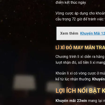
điểm kết thúc ngày.
Vòng cược áp dụng cho khoản g
cầu trong 72 giờ để tránh việc
Xem thêm
Khuyến Mãi 12
LÌ XÌ ĐỎ MAY MẮN TR
Chương trình lì xì diễn ra hằn
lượt nhận đó, số tiền lì xì ma
Khoản lì xì có vòng cược ở mứ
kể từ lúc nhận thưởng.
Khuyến
LỢI ÍCH NỔI BẬT 
Khuyến mãi 23win
mang lại nh