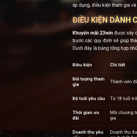
áp dụng, điều kiện tham gia và
ĐIỀU KIỆN DÀNH 
Khuyến mãi 23win
được xây d
trước các quy định sẽ giúp th
Dưới đây là bảng tổng hợp nhữ
Điều kiện
Chi tiết
Đối tượng tham
Thành viên đã
gia
Độ tuổi yêu cầu
Từ 18 tuổi trở
Thời gian ưu
Mỗi chương tr
đãi
gia.
Doanh thu yêu
Doanh thu đượ