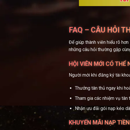
FAQ – CÂU HỎI T
Để giúp thành viên hiểu rõ hơn
những câu hỏi thường gặp cùng
HỘI VIÊN MỚI CÓ TH
Người mới khi đăng ký tài kho
Thưởng tân thủ ngay khi hoà
Tham gia các nhiệm vụ tân
Nhận ưu đãi gói nạp kéo dài
KHUYẾN MÃI NẠP TIỀ