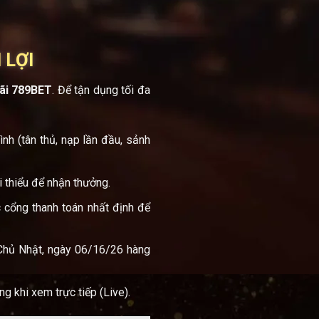
 LỢI
ãi 789BET
. Để tận dụng tối đa
nh (tân thủ, nạp lần đầu, sảnh
 thiểu để nhận thưởng.
 cổng thanh toán nhất định để
 Chủ Nhật, ngày 06/16/26 hàng
 khi xem trực tiếp (Live).