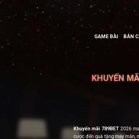
Bỏ
qua
nội
dung
GAME BÀI
BẮN 
KHUYẾN MÃ
Khuyến mãi 789BET
2026 man
cược đến quà tặng may mắn, mọi