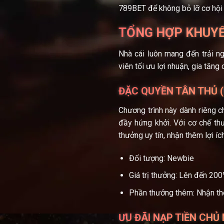
789BET để không bỏ lỡ cơ hội n
TỔNG HỢP KHUYẾ
Nhà cái luôn mang đến trải ng
viên tối ưu lợi nhuận, gia tăng
ĐẶC QUYỀN TÂN THỦ 
Chương trình này dành riêng ch
đầy hứng khởi. Với cơ chế t
thưởng uy tín, nhận thêm lợi íc
Đối tượng: Newbie
Giá trị thưởng: Lên đến 200%
Phần thưởng thêm: Nhận thê
ƯU ĐÃI NẠP TIỀN CHỦ