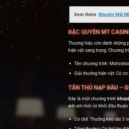
Xem thêm
Khuyến Mãi M
ĐẶC QUYỀN MT CASIN
Thương hiệu còn dành những ph
hiện vật sang trọng. Chương tr
Tên chương trình: Motivatio
Giải thưởng hiện vật: Có c
TÂN THỦ NẠP ĐẦU – G
Đây là một chương trình
khuyế
anh em mới có khởi đầu thuận l
Cơ chế: Thưởng kéo dài 3 ng
Tổng thưởng: Có thể lên đế