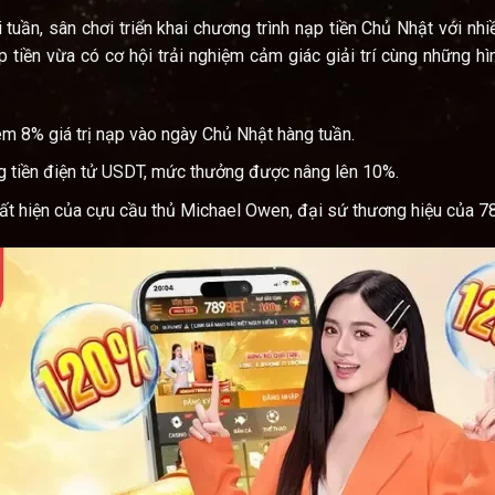
 tuần, sân chơi triển khai chương trình nạp tiền Chủ Nhật với nh
tiền vừa có cơ hội trải nghiệm cảm giác giải trí cùng những h
m 8% giá trị nạp vào ngày Chủ Nhật hàng tuần.
g tiền điện tử USDT, mức thưởng được nâng lên 10%.
uất hiện của cựu cầu thủ Michael Owen, đại sứ thương hiệu của 7