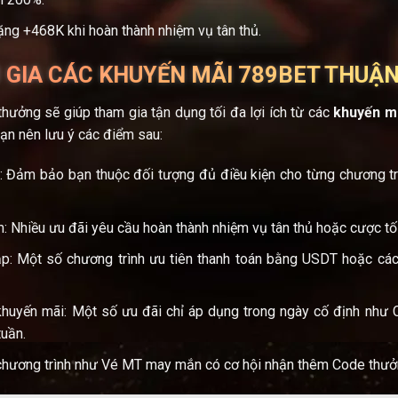
ng +468K khi hoàn thành nhiệm vụ tân thủ.
 GIA CÁC KHUYẾN MÃI 789BET THUẬN
thưởng sẽ giúp tham gia tận dụng tối đa lợi ích từ các
khuyến m
bạn nên lưu ý các điểm sau:
a: Đảm bảo bạn thuộc đối tượng đủ điều kiện cho từng chương trì
: Nhiều ưu đãi yêu cầu hoàn thành nhiệm vụ tân thủ hoặc cược tối
: Một số chương trình ưu tiên thanh toán bằng USDT hoặc các
a khuyến mãi: Một số ưu đãi chỉ áp dụng trong ngày cố định như
tuần.
 chương trình như Vé MT may mắn có cơ hội nhận thêm Code thưởng