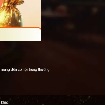
 mang đến cơ hội trúng thưởng
 khác.