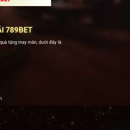
I 789BET
n quà tặng may mắn, dưới đây là
n.