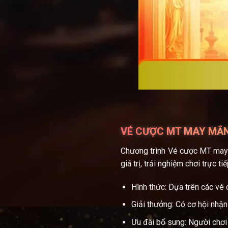
VÉ CƯỢC MT MAY MẮN
Chương trình Vé cược MT may 
giá trị, trải nghiệm chơi trực t
Hình thức: Dựa trên các vé 
Giải thưởng: Có cơ hội nhận
Ưu đãi bổ sung: Người chơi