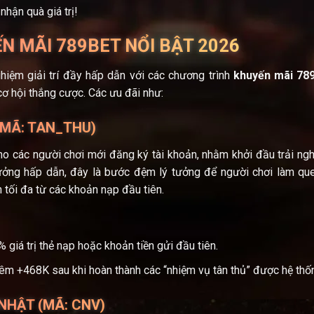
hận quà giá trị!
N MÃI 789BET NỔI BẬT 2026
hiệm giải trí đầy hấp dẫn với các chương trình
khuyến mãi 78
 cơ hội thắng cược. Các ưu đãi như:
(MÃ: TAN_THU)
o các người chơi mới đăng ký tài khoản, nhằm khởi đầu trải nghi
hưởng hấp dẫn, đây là bước đệm lý tưởng để người chơi làm qu
h tối đa từ các khoản nạp đầu tiên.
 giá trị thẻ nạp hoặc khoản tiền gửi đầu tiên.
m +468K sau khi hoàn thành các “nhiệm vụ tân thủ” được hệ thốn
 NHẬT (MÃ: CNV)